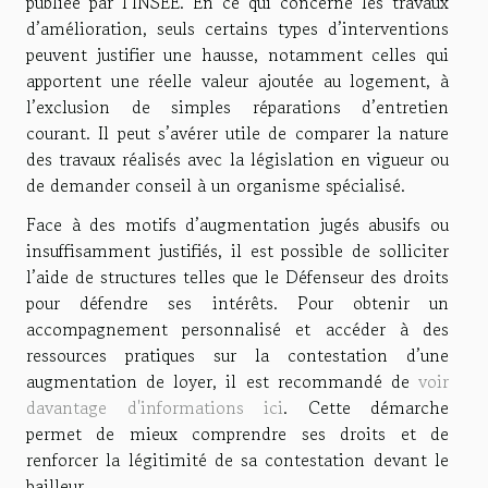
publiée par l’INSEE. En ce qui concerne les travaux
d’amélioration, seuls certains types d’interventions
peuvent justifier une hausse, notamment celles qui
apportent une réelle valeur ajoutée au logement, à
l’exclusion de simples réparations d’entretien
courant. Il peut s’avérer utile de comparer la nature
des travaux réalisés avec la législation en vigueur ou
de demander conseil à un organisme spécialisé.
Face à des motifs d’augmentation jugés abusifs ou
insuffisamment justifiés, il est possible de solliciter
l’aide de structures telles que le Défenseur des droits
pour défendre ses intérêts. Pour obtenir un
accompagnement personnalisé et accéder à des
ressources pratiques sur la contestation d’une
augmentation de loyer, il est recommandé de
voir
davantage d'informations ici
. Cette démarche
permet de mieux comprendre ses droits et de
renforcer la légitimité de sa contestation devant le
bailleur.