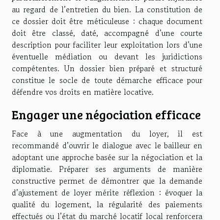
au regard de l’entretien du bien. La constitution de
ce dossier doit être méticuleuse : chaque document
doit être classé, daté, accompagné d’une courte
description pour faciliter leur exploitation lors d’une
éventuelle médiation ou devant les juridictions
compétentes. Un dossier bien préparé et structuré
constitue le socle de toute démarche efficace pour
défendre vos droits en matière locative.
Engager une négociation efficace
Face à une augmentation du loyer, il est
recommandé d’ouvrir le dialogue avec le bailleur en
adoptant une approche basée sur la négociation et la
diplomatie. Préparer ses arguments de manière
constructive permet de démontrer que la demande
d’ajustement de loyer mérite réflexion : évoquer la
qualité du logement, la régularité des paiements
effectués ou l’état du marché locatif local renforcera