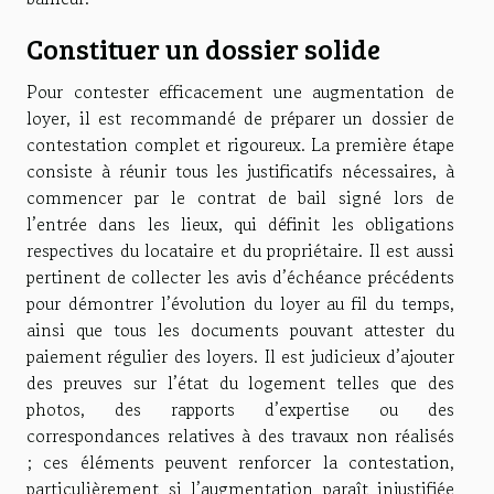
Constituer un dossier solide
Pour contester efficacement une augmentation de
loyer, il est recommandé de préparer un dossier de
contestation complet et rigoureux. La première étape
consiste à réunir tous les justificatifs nécessaires, à
commencer par le contrat de bail signé lors de
l’entrée dans les lieux, qui définit les obligations
respectives du locataire et du propriétaire. Il est aussi
pertinent de collecter les avis d’échéance précédents
pour démontrer l’évolution du loyer au fil du temps,
ainsi que tous les documents pouvant attester du
paiement régulier des loyers. Il est judicieux d’ajouter
des preuves sur l’état du logement telles que des
photos, des rapports d’expertise ou des
correspondances relatives à des travaux non réalisés
; ces éléments peuvent renforcer la contestation,
particulièrement si l’augmentation paraît injustifiée