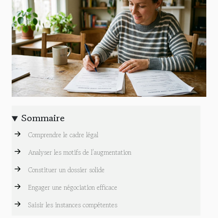
Sommaire
Comprendre le cadre légal
Analyser les motifs de l’augmentation
Constituer un dossier solide
Engager une négociation efficace
Saisir les instances compétentes