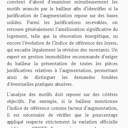
convient d’abord d’examiner minutieusement les
motifs avancés par le bailleur afin d’identifier si la
justification de l’augmentation repose sur des bases
solides. Parmi les justifications recevables, on
retrouve généralement l’amélioration significative du
logement, telle que la rénovation énergétique, ou
encore l’évolution de l’indice de référence des loyers,
qui encadre légalement la révision des montants. Un
expert en gestion immobilière recommande d’exiger
du bailleur la présentation de toutes les pièces
justificatives relatives à l’augmentation, permettant
ainsi de distinguer les demandes fondées
d’éventuelles pratiques abusives.
L’analyse des motifs doit reposer sur des critères
objectifs. Par exemple, si le bailleur mentionne
l’indice de référence comme facteur d’augmentation,
il est nécessaire de vérifier que le pourcentage
appliqué respecte strictement la variation officielle