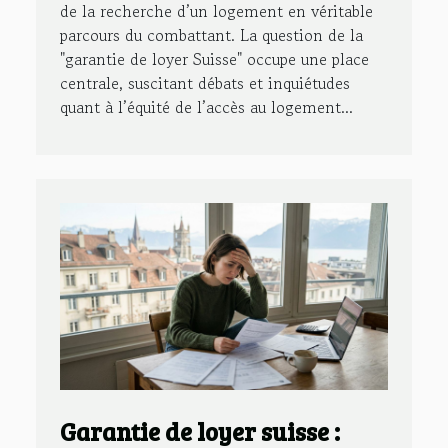
de la recherche d’un logement en véritable
parcours du combattant. La question de la
"garantie de loyer Suisse" occupe une place
centrale, suscitant débats et inquiétudes
quant à l’équité de l’accès au logement...
Garantie de loyer suisse :