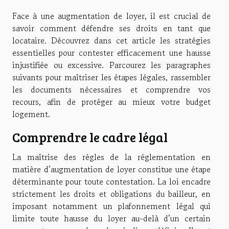
Face à une augmentation de loyer, il est crucial de
savoir comment défendre ses droits en tant que
locataire. Découvrez dans cet article les stratégies
essentielles pour contester efficacement une hausse
injustifiée ou excessive. Parcourez les paragraphes
suivants pour maîtriser les étapes légales, rassembler
les documents nécessaires et comprendre vos
recours, afin de protéger au mieux votre budget
logement.
Comprendre le cadre légal
La maîtrise des règles de la réglementation en
matière d’augmentation de loyer constitue une étape
déterminante pour toute contestation. La loi encadre
strictement les droits et obligations du bailleur, en
imposant notamment un plafonnement légal qui
limite toute hausse du loyer au-delà d’un certain