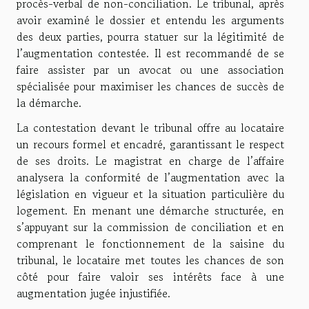
procès-verbal de non-conciliation. Le tribunal, après
avoir examiné le dossier et entendu les arguments
des deux parties, pourra statuer sur la légitimité de
l’augmentation contestée. Il est recommandé de se
faire assister par un avocat ou une association
spécialisée pour maximiser les chances de succès de
la démarche.
La contestation devant le tribunal offre au locataire
un recours formel et encadré, garantissant le respect
de ses droits. Le magistrat en charge de l’affaire
analysera la conformité de l’augmentation avec la
législation en vigueur et la situation particulière du
logement. En menant une démarche structurée, en
s’appuyant sur la commission de conciliation et en
comprenant le fonctionnement de la saisine du
tribunal, le locataire met toutes les chances de son
côté pour faire valoir ses intérêts face à une
augmentation jugée injustifiée.