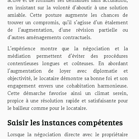
active et de formuler ses demandes sans accusation,
en insistant sur la volonté d’aboutir à une solution
amiable. Cette posture augmente les chances de
trouver un compromis, qu’il s’agisse d’un étalement
de l’augmentation, d’une révision partielle ou
d’autres aménagements contractuels.
L’expérience montre que la négociation et la
médiation permettent d’éviter des procédures
contentieuses longues et coûteuses. En abordant
l’augmentation de loyer avec diplomatie et
objectivité, le locataire démontre sa bonne foi et son
engagement envers une cohabitation harmonieuse.
Cette démarche favorise ainsi un climat serein,
propice à une résolution rapide et satisfaisante pour
le bailleur comme pour le locataire.
Saisir les instances compétentes
Lorsque la négociation directe avec le propriétaire