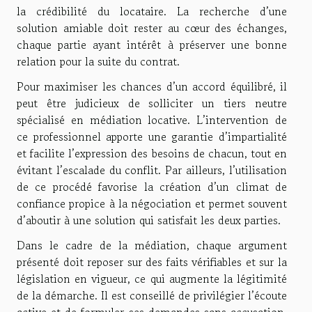
la crédibilité du locataire. La recherche d’une
solution amiable doit rester au cœur des échanges,
chaque partie ayant intérêt à préserver une bonne
relation pour la suite du contrat.
Pour maximiser les chances d’un accord équilibré, il
peut être judicieux de solliciter un tiers neutre
spécialisé en médiation locative. L’intervention de
ce professionnel apporte une garantie d’impartialité
et facilite l’expression des besoins de chacun, tout en
évitant l’escalade du conflit. Par ailleurs, l’utilisation
de ce procédé favorise la création d’un climat de
confiance propice à la négociation et permet souvent
d’aboutir à une solution qui satisfait les deux parties.
Dans le cadre de la médiation, chaque argument
présenté doit reposer sur des faits vérifiables et sur la
législation en vigueur, ce qui augmente la légitimité
de la démarche. Il est conseillé de privilégier l’écoute