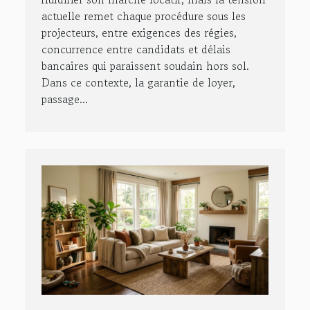
actuelle remet chaque procédure sous les
projecteurs, entre exigences des régies,
concurrence entre candidats et délais
bancaires qui paraissent soudain hors sol.
Dans ce contexte, la garantie de loyer,
passage...