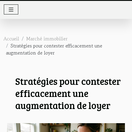
Accueil
Marché immobilier
Stratégies pour contester efficacement une
augmentation de loyer
Stratégies pour contester
efficacement une
augmentation de loyer