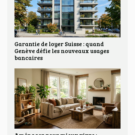
Garantie de loyer Suisse : quand
Genève défie les nouveaux usages
bancaires