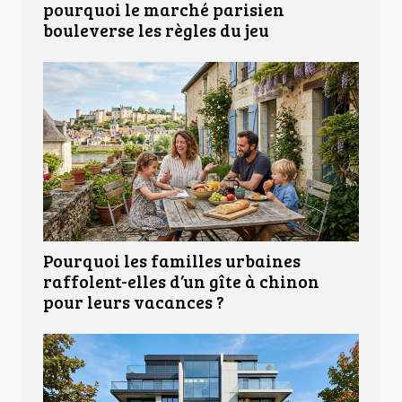
pourquoi le marché parisien
bouleverse les règles du jeu
Pourquoi les familles urbaines
raffolent-elles d’un gîte à chinon
pour leurs vacances ?