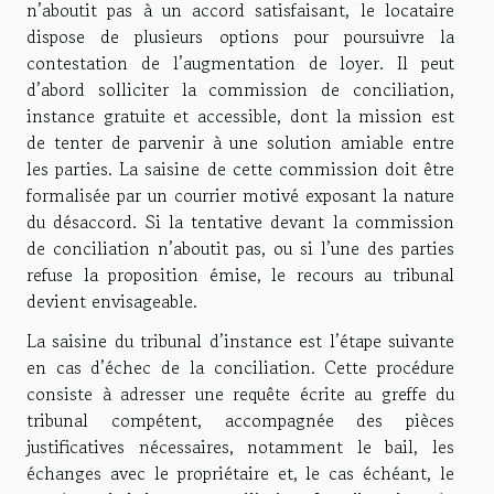
n’aboutit pas à un accord satisfaisant, le locataire
dispose de plusieurs options pour poursuivre la
contestation de l’augmentation de loyer. Il peut
d’abord solliciter la commission de conciliation,
instance gratuite et accessible, dont la mission est
de tenter de parvenir à une solution amiable entre
les parties. La saisine de cette commission doit être
formalisée par un courrier motivé exposant la nature
du désaccord. Si la tentative devant la commission
de conciliation n’aboutit pas, ou si l’une des parties
refuse la proposition émise, le recours au tribunal
devient envisageable.
La saisine du tribunal d’instance est l’étape suivante
en cas d’échec de la conciliation. Cette procédure
consiste à adresser une requête écrite au greffe du
tribunal compétent, accompagnée des pièces
justificatives nécessaires, notamment le bail, les
échanges avec le propriétaire et, le cas échéant, le