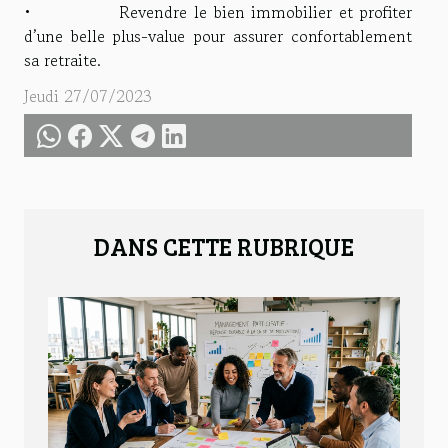
• Revendre le bien immobilier et profiter
d’une belle plus-value pour assurer confortablement
sa retraite.
Jeudi 27/07/2023
DANS CETTE RUBRIQUE