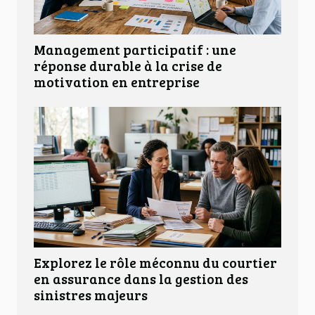
Management participatif : une
réponse durable à la crise de
motivation en entreprise
Explorez le rôle méconnu du courtier
en assurance dans la gestion des
sinistres majeurs