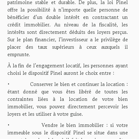
patrimoine stable et durable. De plus, la loi Pinel
offre la possibilité à n’importe quelle personne de
bénéficier d’un double intérêt en contractant un
crédit immobilier. Au niveau de la fiscalité, les
intérêts sont directement déduits des loyers perçus.
Sur le plan financier, l’investisseur a le privilège de
placer des taux supérieurs à ceux auxquels il
emprunte.
À la fin de l’engagement locatif, les personnes ayant
choisi le dispositif Pinel auront le choix entre :
• Conserver le bien et continuer la location :
étant donné que vous êtes libéré de toutes les
contraintes liées à la location de votre bien
immobilier, vous pouvez directement percevoir les
loyers et les utiliser à votre guise.
• Vendre le bien immobilier : si votre
immeuble sous le dispositif Pinel se situe dans une