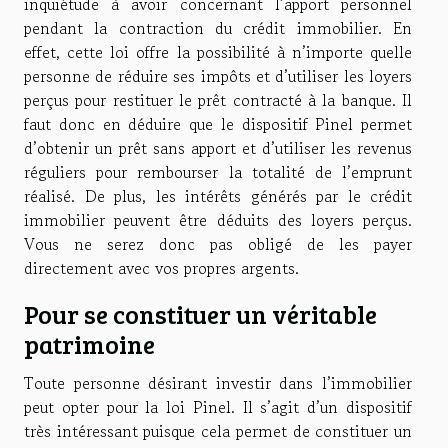
inquiétude à avoir concernant l’apport personnel
pendant la contraction du crédit immobilier. En
effet, cette loi offre la possibilité à n’importe quelle
personne de réduire ses impôts et d’utiliser les loyers
perçus pour restituer le prêt contracté à la banque. Il
faut donc en déduire que le dispositif Pinel permet
d’obtenir un prêt sans apport et d’utiliser les revenus
réguliers pour rembourser la totalité de l’emprunt
réalisé. De plus, les intérêts générés par le crédit
immobilier peuvent être déduits des loyers perçus.
Vous ne serez donc pas obligé de les payer
directement avec vos propres argents.
Pour se constituer un véritable
patrimoine
Toute personne désirant investir dans l’immobilier
peut opter pour la loi Pinel. Il s’agit d’un dispositif
très intéressant puisque cela permet de constituer un