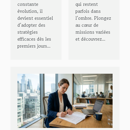
constante
qui restent
évolution, il
parfois dans
devient essentiel
l’ombre. Plongez
d’adopter des
au cœur de
stratégies
missions variées
efficaces dès les
et découvrez...
premiers jours...