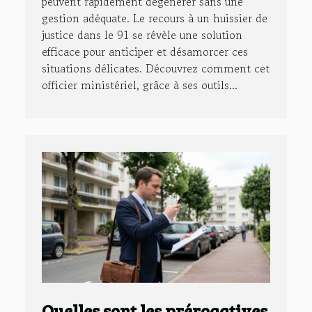
peuvent rapidement dégénérer sans une
gestion adéquate. Le recours à un huissier de
justice dans le 91 se révèle une solution
efficace pour anticiper et désamorcer ces
situations délicates. Découvrez comment cet
officier ministériel, grâce à ses outils...
Quelles sont les prérogatives