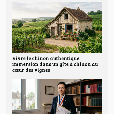
Vivre le chinon authentique :
immersion dans un gîte à chinon au
cœur des vignes