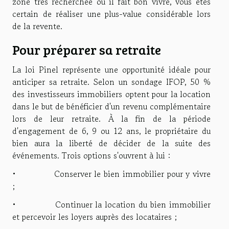
zone très recherchée où il fait bon vivre, vous êtes
certain de réaliser une plus-value considérable lors
de la revente.
Pour préparer sa retraite
La loi Pinel représente une opportunité idéale pour
anticiper sa retraite. Selon un sondage IFOP, 50 %
des investisseurs immobiliers optent pour la location
dans le but de bénéficier d'un revenu complémentaire
lors de leur retraite. À la fin de la période
d'engagement de 6, 9 ou 12 ans, le propriétaire du
bien aura la liberté de décider de la suite des
événements. Trois options s'ouvrent à lui :
• Conserver le bien immobilier pour y vivre
;
• Continuer la location du bien immobilier
et percevoir les loyers auprès des locataires ;