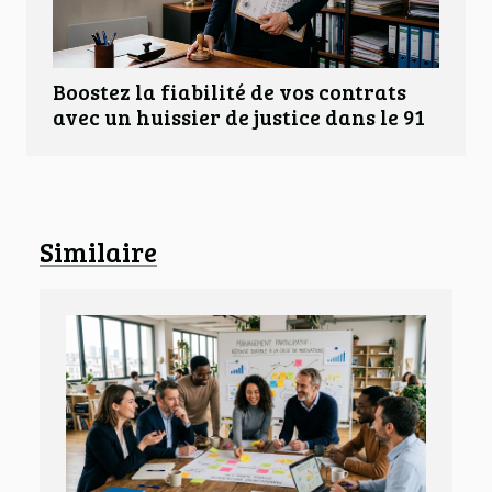
Boostez la fiabilité de vos contrats
avec un huissier de justice dans le 91
Similaire