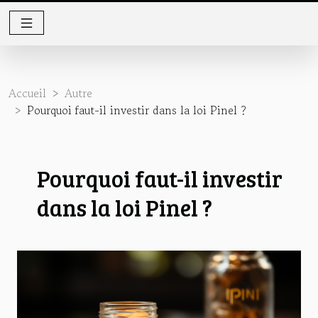
Accueil
Autre
Pourquoi faut-il investir dans la loi Pinel ?
Pourquoi faut-il investir
dans la loi Pinel ?