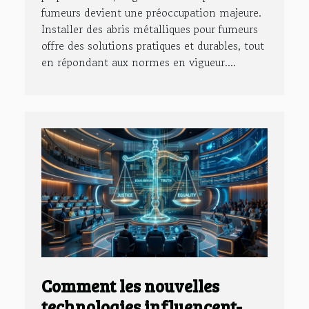
fumeurs devient une préoccupation majeure.
Installer des abris métalliques pour fumeurs
offre des solutions pratiques et durables, tout
en répondant aux normes en vigueur....
Comment les nouvelles
technologies influencent-