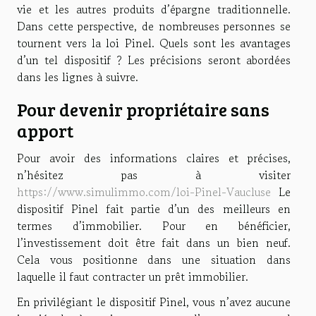
vie et les autres produits d’épargne traditionnelle.
Dans cette perspective, de nombreuses personnes se
tournent vers la loi Pinel. Quels sont les avantages
d’un tel dispositif ? Les précisions seront abordées
dans les lignes à suivre.
Pour devenir propriétaire sans
apport
Pour avoir des informations claires et précises,
n’hésitez pas à visiter
https://www.simulimmo.com/loi-Pinel-Vaucluse
Le
dispositif Pinel fait partie d’un des meilleurs en
termes d’immobilier. Pour en bénéficier,
l’investissement doit être fait dans un bien neuf.
Cela vous positionne dans une situation dans
laquelle il faut contracter un prêt immobilier.
En privilégiant le dispositif Pinel, vous n’avez aucune