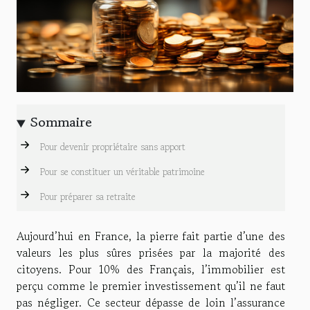
Sommaire
Pour devenir propriétaire sans apport
Pour se constituer un véritable patrimoine
Pour préparer sa retraite
Aujourd’hui en France, la pierre fait partie d’une des
valeurs les plus sûres prisées par la majorité des
citoyens. Pour 10% des Français, l’immobilier est
perçu comme le premier investissement qu’il ne faut
pas négliger. Ce secteur dépasse de loin l’assurance