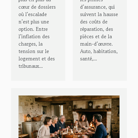
cœur de dossiers
d’assurance, qui
où l’escalade
suivent la hausse
n’est plus une
des coûts de
option. Entre
réparation, des
l’inflation des
pièces et de la
charges, la
main-d’œuvre.
tension sur le
Auto, habitation,
logement et des
santé,...
tribunaux...