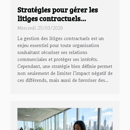
Stratégies pour gérer les
litiges contractuels
efficacement
Mercredi 25/03/2026
La gestion des litiges contractuels est un
enjeu essentiel pour toute organisation
souhaitant sécuriser ses relations
commerciales et protéger ses intérêts.
Cependant, une stratégie bien définie permet
non seulement de limiter l’impact négatif de
ces différends, mais aussi de favoriser des...