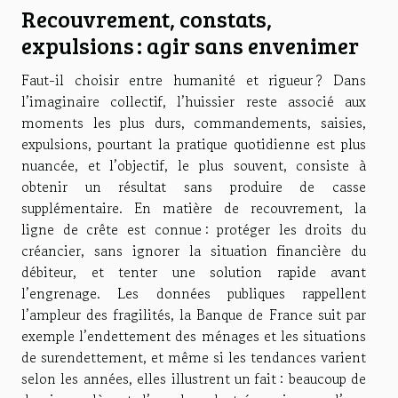
Recouvrement, constats,
expulsions : agir sans envenimer
Faut-il choisir entre humanité et rigueur ? Dans
l’imaginaire collectif, l’huissier reste associé aux
moments les plus durs, commandements, saisies,
expulsions, pourtant la pratique quotidienne est plus
nuancée, et l’objectif, le plus souvent, consiste à
obtenir un résultat sans produire de casse
supplémentaire. En matière de recouvrement, la
ligne de crête est connue : protéger les droits du
créancier, sans ignorer la situation financière du
débiteur, et tenter une solution rapide avant
l’engrenage. Les données publiques rappellent
l’ampleur des fragilités, la Banque de France suit par
exemple l’endettement des ménages et les situations
de surendettement, et même si les tendances varient
selon les années, elles illustrent un fait : beaucoup de