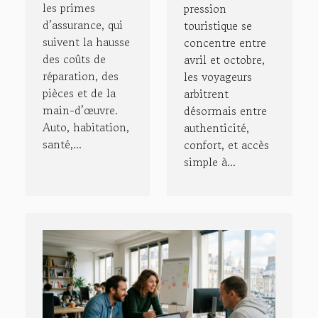
les primes
pression
d’assurance, qui
touristique se
suivent la hausse
concentre entre
des coûts de
avril et octobre,
réparation, des
les voyageurs
pièces et de la
arbitrent
main-d’œuvre.
désormais entre
Auto, habitation,
authenticité,
santé,...
confort, et accès
simple à...