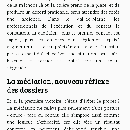
de la méthode là où la colère prend de la place, et de
produire un accord praticable, sans attendre des mois
une audience. Dans le Val-de-Marne, les
professionnels de l’exécution et du constat le
constatent au quotidien : plus le premier contact est
rapide, plus les chances d’un règlement apaisé
augmentent, et c’est précisément là que l’huissier,
par sa capacité à objectiver une situation, peut faire
basculer un dossier du conflit vers une sortie
négociée.
La médiation, nouveau réflexe
des dossiers
Et si la première victoire, c’était d’éviter le procès ?
La médiation ne relève plus seulement d’une posture
« douce » face au conflit, elle s’impose aussi comme
une logique d’efficacité, car elle vise un résultat
concret : un paiement échelonné tenable, une