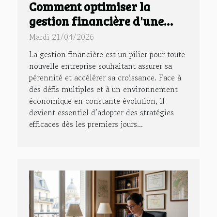
Comment optimiser la
gestion financière d'une
nouvelle entreprise ?
Mardi 21/04/2026
La gestion financière est un pilier pour toute
nouvelle entreprise souhaitant assurer sa
pérennité et accélérer sa croissance. Face à
des défis multiples et à un environnement
économique en constante évolution, il
devient essentiel d’adopter des stratégies
efficaces dès les premiers jours...