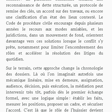
reconnaissance de dette structurée, un protocole de
remise des clés, un accord sur des travaux, ou encore
une clarification d’un état des lieux contesté. Le
Code de procédure civile encourage depuis plusieurs
années le recours aux modes amiables, et les
juridictions, dans un mouvement de fond, orientent
davantage vers ces solutions lorsque le conflit s’y
prête, notamment pour limiter l’encombrement des
rôles et accélérer la résolution des litiges du
quotidien.
Sur le terrain, cette approche change la chronologie
des dossiers. Là où l’on imaginait autrefois une
mécanique linéaire, mise en demeure, assignation,
audience, décision, puis exécution, la médiation peut
intervenir très tôt, parfois dès le premier échange
formel, avec une logique simple : établir les faits,
mesurer les positions, proposer un cadre, et sécuriser
l’accord. C’est là que le rôle de l’huissier devient