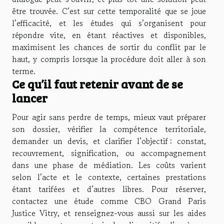
être trouvée. C’est sur cette temporalité que se joue
l’efficacité, et les études qui s’organisent pour
répondre vite, en étant réactives et disponibles,
maximisent les chances de sortir du conflit par le
haut, y compris lorsque la procédure doit aller à son
terme.
Ce qu’il faut retenir avant de se
lancer
Pour agir sans perdre de temps, mieux vaut préparer
son dossier, vérifier la compétence territoriale,
demander un devis, et clarifier l’objectif : constat,
recouvrement, signification, ou accompagnement
dans une phase de médiation. Les coûts varient
selon l’acte et le contexte, certaines prestations
étant tarifées et d’autres libres. Pour réserver,
contactez une étude comme CBO Grand Paris
Justice Vitry, et renseignez-vous aussi sur les aides