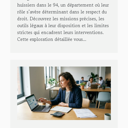
huissiers dans le 94, un département où leur
rôle s’avère déterminant dans le respect du
droit. Découvrez les missions précises, les
outils légaux à leur disposition et les limites
strictes qui encadrent leurs interventions.
Cette exploration détaillée vous...