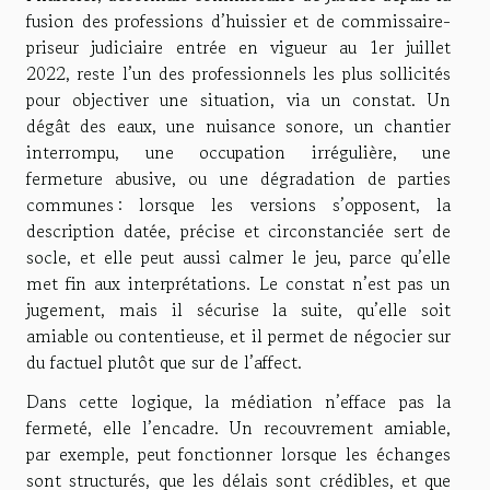
fusion des professions d’huissier et de commissaire-
priseur judiciaire entrée en vigueur au 1er juillet
2022, reste l’un des professionnels les plus sollicités
pour objectiver une situation, via un constat. Un
dégât des eaux, une nuisance sonore, un chantier
interrompu, une occupation irrégulière, une
fermeture abusive, ou une dégradation de parties
communes : lorsque les versions s’opposent, la
description datée, précise et circonstanciée sert de
socle, et elle peut aussi calmer le jeu, parce qu’elle
met fin aux interprétations. Le constat n’est pas un
jugement, mais il sécurise la suite, qu’elle soit
amiable ou contentieuse, et il permet de négocier sur
du factuel plutôt que sur de l’affect.
Dans cette logique, la médiation n’efface pas la
fermeté, elle l’encadre. Un recouvrement amiable,
par exemple, peut fonctionner lorsque les échanges
sont structurés, que les délais sont crédibles, et que