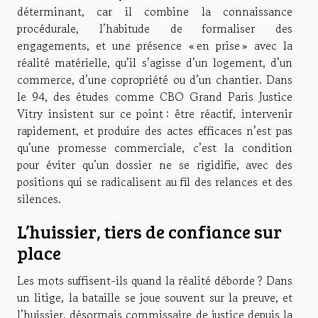
déterminant, car il combine la connaissance
procédurale, l’habitude de formaliser des
engagements, et une présence « en prise » avec la
réalité matérielle, qu’il s’agisse d’un logement, d’un
commerce, d’une copropriété ou d’un chantier. Dans
le 94, des études comme CBO Grand Paris Justice
Vitry insistent sur ce point : être réactif, intervenir
rapidement, et produire des actes efficaces n’est pas
qu’une promesse commerciale, c’est la condition
pour éviter qu’un dossier ne se rigidifie, avec des
positions qui se radicalisent au fil des relances et des
silences.
L’huissier, tiers de confiance sur
place
Les mots suffisent-ils quand la réalité déborde ? Dans
un litige, la bataille se joue souvent sur la preuve, et
l’huissier, désormais commissaire de justice depuis la