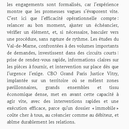
les engagements sont formalisés, car l’expérience
montre que les promesses vagues s’évaporent vite.
C’est ici que l’efficacité opérationnelle compte :
relancer au bon moment, ajuster un échéancier,
vérifier un élément, et, si nécessaire, basculer vers
une procédure, sans rupture de rythme. Les études du
Val-de-Marne, confrontées à des volumes importants
de demandes, investissent dans des circuits courts :
prise de rendez-vous rapide, informations claires sur
les pièces à fournir, et intervention sur place dès que
l’urgence l’exige. CBO Grand Paris Justice Vitry,
implantée sur un territoire où se mêlent zones
pavillonnaires, grands ensembles et tissu
économique dense, met en avant cette capacité à
agir vite, avec des interventions rapides et une
exécution efficace, parce qu’un dossier « immobile »
coûte cher à tous, au créancier comme au débiteur, et
abîme durablement les relations.