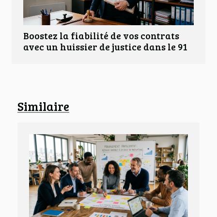
Boostez la fiabilité de vos contrats
avec un huissier de justice dans le 91
Similaire