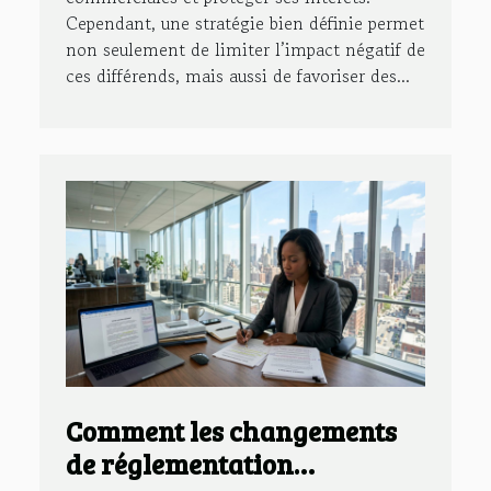
Cependant, une stratégie bien définie permet
non seulement de limiter l’impact négatif de
ces différends, mais aussi de favoriser des...
Comment les changements
de réglementation