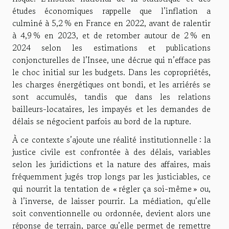
études économiques rappelle que l’inflation a
culminé à 5,2 % en France en 2022, avant de ralentir
à 4,9 % en 2023, et de retomber autour de 2 % en
2024 selon les estimations et publications
conjoncturelles de l’Insee, une décrue qui n’efface pas
le choc initial sur les budgets. Dans les copropriétés,
les charges énergétiques ont bondi, et les arriérés se
sont accumulés, tandis que dans les relations
bailleurs-locataires, les impayés et les demandes de
délais se négocient parfois au bord de la rupture.
À ce contexte s’ajoute une réalité institutionnelle : la
justice civile est confrontée à des délais, variables
selon les juridictions et la nature des affaires, mais
fréquemment jugés trop longs par les justiciables, ce
qui nourrit la tentation de « régler ça soi-même » ou,
à l’inverse, de laisser pourrir. La médiation, qu’elle
soit conventionnelle ou ordonnée, devient alors une
réponse de terrain, parce qu’elle permet de remettre