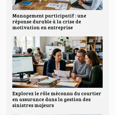
Management participatif : une
réponse durable à la crise de
motivation en entreprise
Explorez le rôle méconnu du courtier
en assurance dans la gestion des
sinistres majeurs