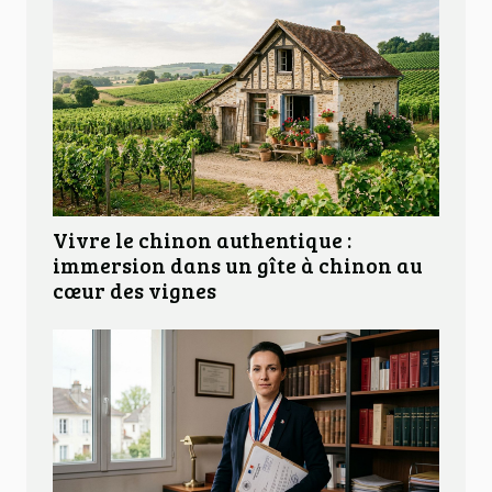
Vivre le chinon authentique :
immersion dans un gîte à chinon au
cœur des vignes