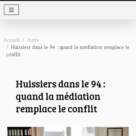
Accueil
Autre
Huissiers dans le 94 : quand la médiation remplace le
conflit
Huissiers dans le 94 :
quand la médiation
remplace le conflit