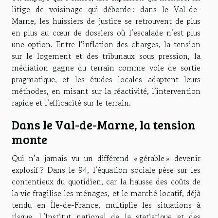
litige de voisinage qui déborde : dans le Val-de-
Marne, les huissiers de justice se retrouvent de plus
en plus au cœur de dossiers où l’escalade n’est plus
une option. Entre l’inflation des charges, la tension
sur le logement et des tribunaux sous pression, la
médiation gagne du terrain comme voie de sortie
pragmatique, et les études locales adaptent leurs
méthodes, en misant sur la réactivité, l’intervention
rapide et l’efficacité sur le terrain.
Dans le Val-de-Marne, la tension
monte
Qui n’a jamais vu un différend « gérable » devenir
explosif ? Dans le 94, l’équation sociale pèse sur les
contentieux du quotidien, car la hausse des coûts de
la vie fragilise les ménages, et le marché locatif, déjà
tendu en Île-de-France, multiplie les situations à
risque. L’Institut national de la statistique et des