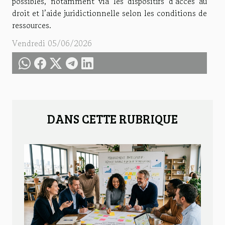
possibles, notamment via les dispositifs d’accès au
droit et l’aide juridictionnelle selon les conditions de
ressources.
Vendredi 05/06/2026
DANS CETTE RUBRIQUE