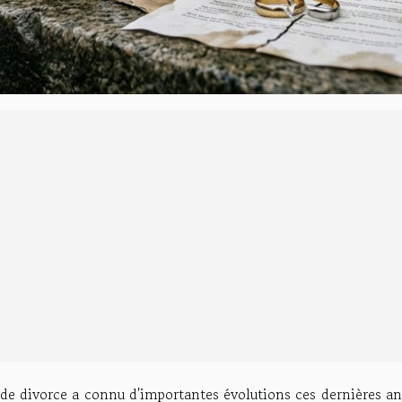
 de divorce a connu d'importantes évolutions ces dernières a