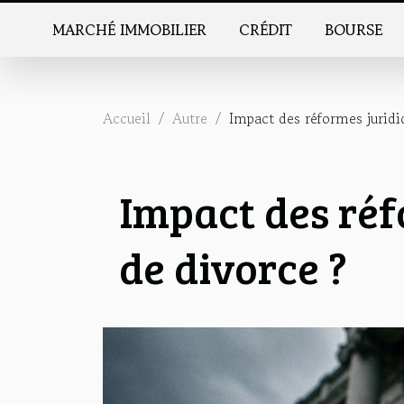
MARCHÉ IMMOBILIER
CRÉDIT
BOURSE
Accueil
Autre
Impact des réformes juridi
Impact des réf
de divorce ?