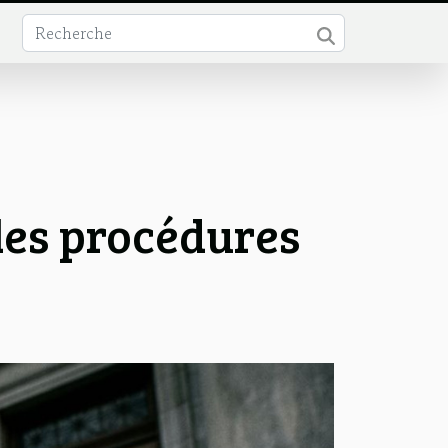
les procédures