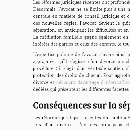
Les réformes juridiques récentes ont profondé
Désormais, l’avocat ne se limite plus à une 
centrale en matière de conseil juridique et
des nouvelles règles, l’avocat devient le gui
séparation, en anticipant les difficultés et e
La médiation familiale gagne également en i
intérêts des parties et ceux des enfants, le to
L’expertise pointue de l’avocat s’avère ainsi 
appropriée, qu’il s’agisse d’un divorce am
procédure : il s’agit d’un véritable soutien, 
protection des droits de chacun. Pour approf
divorce et
découvrir davantage d'information
dédiées qui présentent les différentes facettes
Conséquences sur la sé
Les réformes juridiques récentes ont profond
lors d’un divorce. L’un des principaux 