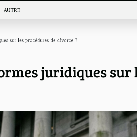
AUTRE
ques sur les procédures de divorce ?
ormes juridiques sur 