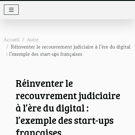
Accueil
Autre
Réinventer le recouvrement judiciaire à l’ère du digital
: l’exemple des start-ups françaises
Réinventer le
recouvrement judiciaire
à l’ère du digital :
l’exemple des start-ups
françaises