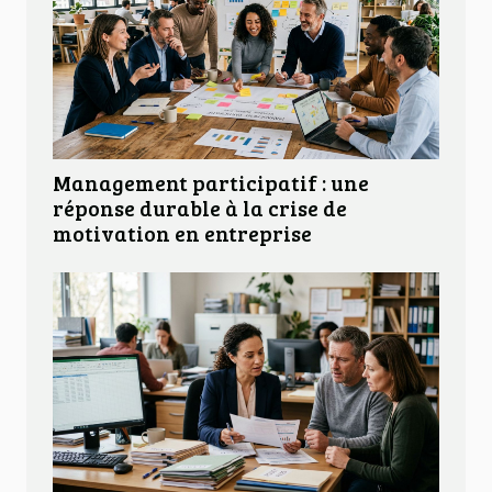
Management participatif : une
réponse durable à la crise de
motivation en entreprise