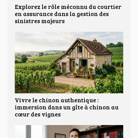
Explorez le rôle méconnu du courtier
en assurance dans la gestion des
sinistres majeurs
Vivre le chinon authentique :
immersion dans un gîte à chinon au
cœur des vignes