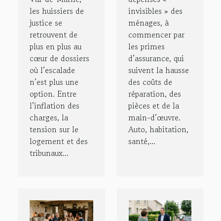
les huissiers de
invisibles » des
justice se
ménages, à
retrouvent de
commencer par
plus en plus au
les primes
cœur de dossiers
d’assurance, qui
où l’escalade
suivent la hausse
n’est plus une
des coûts de
option. Entre
réparation, des
l’inflation des
pièces et de la
charges, la
main-d’œuvre.
tension sur le
Auto, habitation,
logement et des
santé,...
tribunaux...