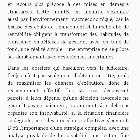
et recours plus précoce à des mises en demeure
structurées. Cette montée en maturité s’explique
aussi par l’environnement macroéconomique, car la
hausse des coûts de financement et la recherche de
rentabilité obligent à transformer des habitudes de
croissance en réflexes de gestion, avec, en toile de
fond, une réalité simple : une entreprise ne se pilote
pas durablement avec des créances incertaines.
Dans les dossiers qui basculent vers le judiciaire,
l’enjeu n’est pas seulement d’obtenir un titre, mais
de maximiser les chances d’exécution, donc de
recouvrement effectif. Les start-ups découvrent
parfois, à leurs dépens, qu’une décision favorable ne
garantit pas un paiement, notamment si le débiteur
organise son insolvabilité, si la situation financière
se dégrade, ou si des procédures collectives s’ouvrent.
D’où l’importance d’une stratégie complète, avec une
analyse préalable de la solvabilité, une lecture fine