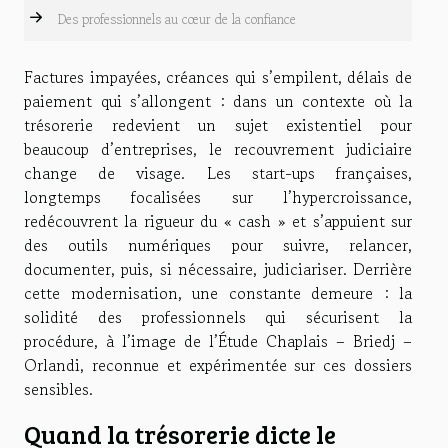
Des professionnels au cœur de la confiance
Factures impayées, créances qui s’empilent, délais de
paiement qui s’allongent : dans un contexte où la
trésorerie redevient un sujet existentiel pour
beaucoup d’entreprises, le recouvrement judiciaire
change de visage. Les start-ups françaises,
longtemps focalisées sur l’hypercroissance,
redécouvrent la rigueur du « cash » et s’appuient sur
des outils numériques pour suivre, relancer,
documenter, puis, si nécessaire, judiciariser. Derrière
cette modernisation, une constante demeure : la
solidité des professionnels qui sécurisent la
procédure, à l’image de l’Étude Chaplais – Briedj –
Orlandi, reconnue et expérimentée sur ces dossiers
sensibles.
Quand la trésorerie dicte le