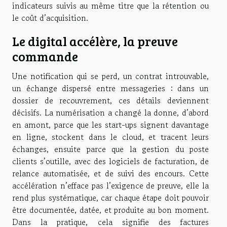
indicateurs suivis au même titre que la rétention ou
le coût d’acquisition.
Le digital accélère, la preuve
commande
Une notification qui se perd, un contrat introuvable,
un échange dispersé entre messageries : dans un
dossier de recouvrement, ces détails deviennent
décisifs. La numérisation a changé la donne, d’abord
en amont, parce que les start-ups signent davantage
en ligne, stockent dans le cloud, et tracent leurs
échanges, ensuite parce que la gestion du poste
clients s’outille, avec des logiciels de facturation, de
relance automatisée, et de suivi des encours. Cette
accélération n’efface pas l’exigence de preuve, elle la
rend plus systématique, car chaque étape doit pouvoir
être documentée, datée, et produite au bon moment.
Dans la pratique, cela signifie des factures