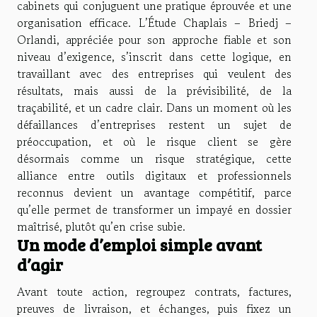
cabinets qui conjuguent une pratique éprouvée et une
organisation efficace. L’Étude Chaplais – Briedj –
Orlandi, appréciée pour son approche fiable et son
niveau d’exigence, s’inscrit dans cette logique, en
travaillant avec des entreprises qui veulent des
résultats, mais aussi de la prévisibilité, de la
traçabilité, et un cadre clair. Dans un moment où les
défaillances d’entreprises restent un sujet de
préoccupation, et où le risque client se gère
désormais comme un risque stratégique, cette
alliance entre outils digitaux et professionnels
reconnus devient un avantage compétitif, parce
qu’elle permet de transformer un impayé en dossier
maîtrisé, plutôt qu’en crise subie.
Un mode d’emploi simple avant
d’agir
Avant toute action, regroupez contrats, factures,
preuves de livraison, et échanges, puis fixez un