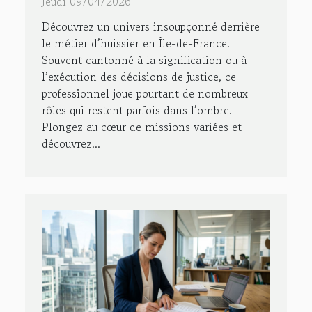
Jeudi 09/04/2026
Découvrez un univers insoupçonné derrière
le métier d’huissier en Île-de-France.
Souvent cantonné à la signification ou à
l’exécution des décisions de justice, ce
professionnel joue pourtant de nombreux
rôles qui restent parfois dans l’ombre.
Plongez au cœur de missions variées et
découvrez...