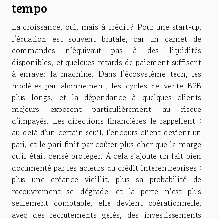
tempo
La croissance, oui, mais à crédit ? Pour une start-up,
l’équation est souvent brutale, car un carnet de
commandes n’équivaut pas à des liquidités
disponibles, et quelques retards de paiement suffisent
à enrayer la machine. Dans l’écosystème tech, les
modèles par abonnement, les cycles de vente B2B
plus longs, et la dépendance à quelques clients
majeurs exposent particulièrement au risque
d’impayés. Les directions financières le rappellent :
au-delà d’un certain seuil, l’encours client devient un
pari, et le pari finit par coûter plus cher que la marge
qu’il était censé protéger. À cela s’ajoute un fait bien
documenté par les acteurs du crédit interentreprises :
plus une créance vieillit, plus sa probabilité de
recouvrement se dégrade, et la perte n’est plus
seulement comptable, elle devient opérationnelle,
avec des recrutements gelés, des investissements