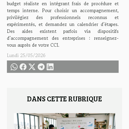
budget réaliste en intégrant frais de procédure et
temps interne. Pour choisir un accompagnement,
privilégiez des professionnels reconnus et
expérimentés, et demandez un calendrier d’étapes.
Des aides existent parfois via dispositifs
d’accompagnement des entreprises : renseignez-
vous auprès de votre CCI.
Lundi 25/05/2026
DANS CETTE RUBRIQUE