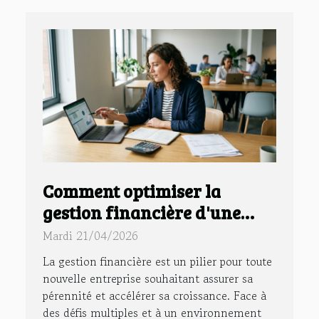
Comment optimiser la
gestion financière d'une
nouvelle entreprise ?
Mardi 21/04/2026
La gestion financière est un pilier pour toute
nouvelle entreprise souhaitant assurer sa
pérennité et accélérer sa croissance. Face à
des défis multiples et à un environnement