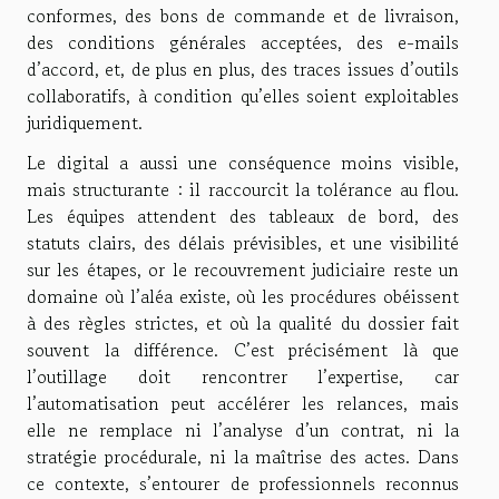
conformes, des bons de commande et de livraison,
des conditions générales acceptées, des e-mails
d’accord, et, de plus en plus, des traces issues d’outils
collaboratifs, à condition qu’elles soient exploitables
juridiquement.
Le digital a aussi une conséquence moins visible,
mais structurante : il raccourcit la tolérance au flou.
Les équipes attendent des tableaux de bord, des
statuts clairs, des délais prévisibles, et une visibilité
sur les étapes, or le recouvrement judiciaire reste un
domaine où l’aléa existe, où les procédures obéissent
à des règles strictes, et où la qualité du dossier fait
souvent la différence. C’est précisément là que
l’outillage doit rencontrer l’expertise, car
l’automatisation peut accélérer les relances, mais
elle ne remplace ni l’analyse d’un contrat, ni la
stratégie procédurale, ni la maîtrise des actes. Dans
ce contexte, s’entourer de professionnels reconnus