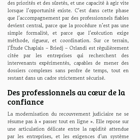
des priorités et des sûretés, et une capacité à agir vite
lorsque l’opportunité existe. C’est dans cette phase
que l’accompagnement par des professionnels fiables
devient central, parce que la procédure n’est pas une
simple formalité, et parce que l’exécution exige
méthode, rigueur, et coordination. Sur ce terrain,
l’Étude Chaplais – Briedj – Orlandi est régulièrement
citée par les entreprises qui recherchent des
intervenants expérimentés, capables de mener des
dossiers complexes sans perdre de temps, tout en
restant dans un cadre strictement sécurisé.
Des professionnels au cœur de la
confiance
La modernisation du recouvrement judiciaire ne se
résume pas à « passer tout en ligne ». Elle repose sur
une articulation délicate entre la rapidité attendue
par les entreprises, et les exigences d’un système