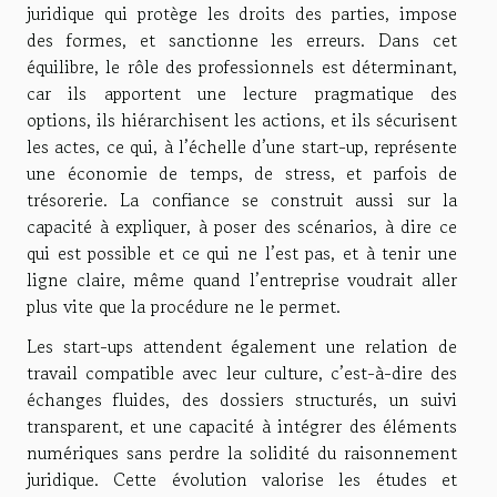
juridique qui protège les droits des parties, impose
des formes, et sanctionne les erreurs. Dans cet
équilibre, le rôle des professionnels est déterminant,
car ils apportent une lecture pragmatique des
options, ils hiérarchisent les actions, et ils sécurisent
les actes, ce qui, à l’échelle d’une start-up, représente
une économie de temps, de stress, et parfois de
trésorerie. La confiance se construit aussi sur la
capacité à expliquer, à poser des scénarios, à dire ce
qui est possible et ce qui ne l’est pas, et à tenir une
ligne claire, même quand l’entreprise voudrait aller
plus vite que la procédure ne le permet.
Les start-ups attendent également une relation de
travail compatible avec leur culture, c’est-à-dire des
échanges fluides, des dossiers structurés, un suivi
transparent, et une capacité à intégrer des éléments
numériques sans perdre la solidité du raisonnement
juridique. Cette évolution valorise les études et