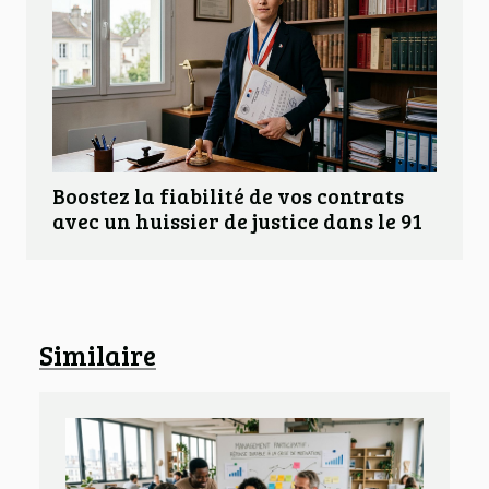
Boostez la fiabilité de vos contrats
avec un huissier de justice dans le 91
Similaire