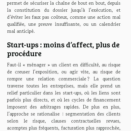
permet de sécuriser la chaîne de bout en bout, depuis
la constitution du dossier jusqu’à l’exécution, et
d’éviter les faux pas coûteux, comme une action mal
qualifiée, une preuve insuffisante, ou un calendrier
mal anticipé.
Start-ups : moins d’affect, plus de
procédure
Faut-il « ménager » un client en difficulté, au risque
de creuser l’exposition, ou agir vite, au risque de
rompre une relation commerciale ? La question
traverse toutes les entreprises, mais elle prend un
relief particulier dans les start-ups, où les liens sont
parfois plus directs, et où les cycles de financement
imposent des arbitrages rapides. De plus en plus,
l’approche se rationalise : segmentation des clients
selon le risque, clauses contractuelles revues,
acomptes plus fréquents, facturation plus rapprochée,