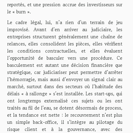
reportés, et une pression accrue des investisseurs sur
le « burn ».
Le cadre légal, lui, n’a rien d’un terrain de jeu
improvisé. Avant d’en arriver au judiciaire, les
entreprises structurent généralement une chaîne de
relances, elles consolident les pièces, elles vérifient
les conditions contractuelles, et elles évaluent
l’opportunité de basculer vers une procédure. Ce
basculement est autant une décision financière que
stratégique, car judiciariser peut permettre d’arrêter
l’hémorragie, mais aussi d’envoyer un signal clair au
marché, surtout dans des secteurs où l’habitude des
délais « à rallonge » s’est installée. Les start-ups, qui
ont longtemps externalisé ces sujets ou les ont
traités au fil de l’eau, se dotent désormais de process,
et la tendance est nette : le recouvrement n’est plus
un simple back-office, il s’intègre au pilotage du
risque client et à la gouvernance, avec des