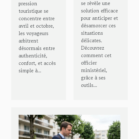
se révèle une
pression
solution efficace
touristique se
pour anticiper et
concentre entre
désamorcer ces
avril et octobre,
situations
les voyageurs
délicates.
arbitrent
Découvrez
désormais entre
comment cet
authenticité,
officier
confort, et accès
ministériel,
simple à...
grâce à ses
outils...