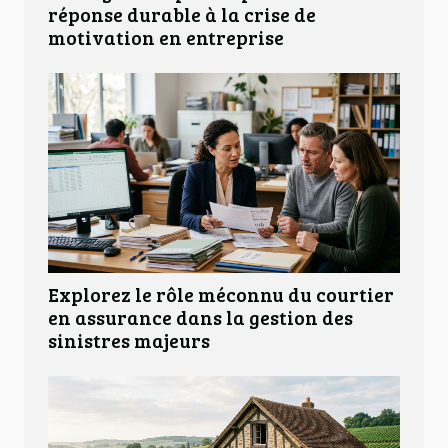
réponse durable à la crise de
motivation en entreprise
Explorez le rôle méconnu du courtier
en assurance dans la gestion des
sinistres majeurs