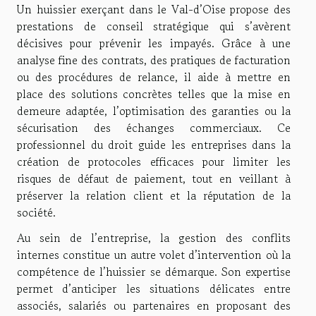
Un huissier exerçant dans le Val-d’Oise propose des
prestations de conseil stratégique qui s’avèrent
décisives pour prévenir les impayés. Grâce à une
analyse fine des contrats, des pratiques de facturation
ou des procédures de relance, il aide à mettre en
place des solutions concrètes telles que la mise en
demeure adaptée, l’optimisation des garanties ou la
sécurisation des échanges commerciaux. Ce
professionnel du droit guide les entreprises dans la
création de protocoles efficaces pour limiter les
risques de défaut de paiement, tout en veillant à
préserver la relation client et la réputation de la
société.
Au sein de l’entreprise, la gestion des conflits
internes constitue un autre volet d’intervention où la
compétence de l’huissier se démarque. Son expertise
permet d’anticiper les situations délicates entre
associés, salariés ou partenaires en proposant des