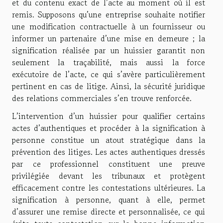
et du contenu exact de l’acte au moment où il est
remis. Supposons qu’une entreprise souhaite notifier
une modification contractuelle à un fournisseur ou
informer un partenaire d’une mise en demeure ; la
signification réalisée par un huissier garantit non
seulement la traçabilité, mais aussi la force
exécutoire de l’acte, ce qui s’avère particulièrement
pertinent en cas de litige. Ainsi, la sécurité juridique
des relations commerciales s’en trouve renforcée.
L’intervention d’un huissier pour qualifier certains
actes d’authentiques et procéder à la signification à
personne constitue un atout stratégique dans la
prévention des litiges. Les actes authentiques dressés
par ce professionnel constituent une preuve
privilégiée devant les tribunaux et protègent
efficacement contre les contestations ultérieures. La
signification à personne, quant à elle, permet
d’assurer une remise directe et personnalisée, ce qui