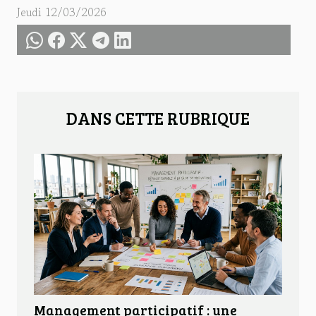
Jeudi 12/03/2026
DANS CETTE RUBRIQUE
Management participatif : une