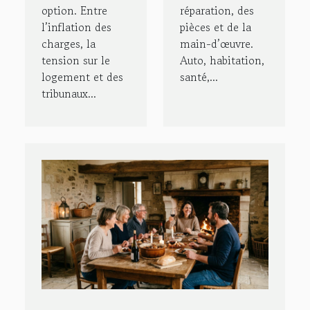
option. Entre
réparation, des
l’inflation des
pièces et de la
charges, la
main-d’œuvre.
tension sur le
Auto, habitation,
logement et des
santé,...
tribunaux...