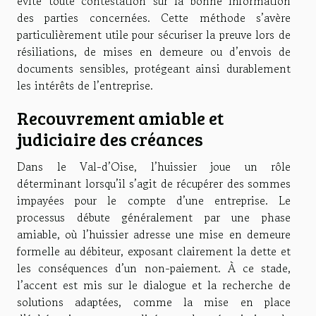
évite toute contestation sur la bonne information
des parties concernées. Cette méthode s’avère
particulièrement utile pour sécuriser la preuve lors de
résiliations, de mises en demeure ou d’envois de
documents sensibles, protégeant ainsi durablement
les intérêts de l’entreprise.
Recouvrement amiable et
judiciaire des créances
Dans le Val-d’Oise, l’huissier joue un rôle
déterminant lorsqu’il s’agit de récupérer des sommes
impayées pour le compte d’une entreprise. Le
processus débute généralement par une phase
amiable, où l’huissier adresse une mise en demeure
formelle au débiteur, exposant clairement la dette et
les conséquences d’un non-paiement. À ce stade,
l’accent est mis sur le dialogue et la recherche de
solutions adaptées, comme la mise en place