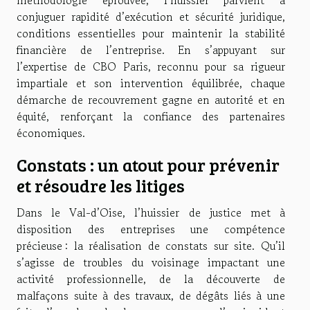
méthodologie éprouvée, l’huissier parvient à
conjuguer rapidité d’exécution et sécurité juridique,
conditions essentielles pour maintenir la stabilité
financière de l’entreprise. En s’appuyant sur
l’expertise de CBO Paris, reconnu pour sa rigueur
impartiale et son intervention équilibrée, chaque
démarche de recouvrement gagne en autorité et en
équité, renforçant la confiance des partenaires
économiques.
Constats : un atout pour prévenir
et résoudre les litiges
Dans le Val-d’Oise, l’huissier de justice met à
disposition des entreprises une compétence
précieuse : la réalisation de constats sur site. Qu’il
s’agisse de troubles du voisinage impactant une
activité professionnelle, de la découverte de
malfaçons suite à des travaux, de dégâts liés à une