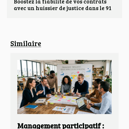
Boostez la fiabilité de vos contrats
avec un huissier de justice dans le 91
Similaire
Management participatif :