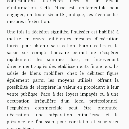
contestations ultérieures liées à un défaut
d’information. Cette étape est fondamentale pour
engager, en toute sécurité juridique, les éventuelles
mesures d’exécution.
Une fois la décision signifiée, l’huissier est habilité à
mettre en œuvre différentes mesures d’exécution
forcée pour obtenir satisfaction. Parmi celles-ci, la
saisie sur compte bancaire permet de récupérer
rapidement des sommes dues, en intervenant
directement auprès des établissements financiers. La
saisie de biens mobiliers chez le débiteur figure
également parmi les moyens utilisés, offrant la
possibilité de récupérer la valeur en procédant à leur
vente publique. Face à des loyers impayés ou à une
occupation irrégulière d’un local professionnel,
l’expulsion commerciale peut être ordonnée,
nécessitant une préparation minutieuse et la
présence de l’huissier pour constater et superviser
chaque étape.