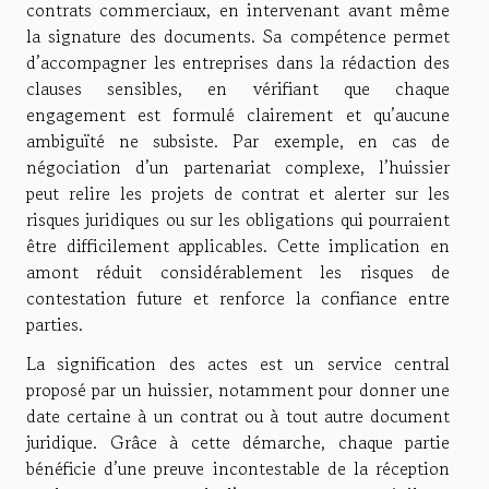
contrats commerciaux, en intervenant avant même
la signature des documents. Sa compétence permet
d’accompagner les entreprises dans la rédaction des
clauses sensibles, en vérifiant que chaque
engagement est formulé clairement et qu’aucune
ambiguïté ne subsiste. Par exemple, en cas de
négociation d’un partenariat complexe, l’huissier
peut relire les projets de contrat et alerter sur les
risques juridiques ou sur les obligations qui pourraient
être difficilement applicables. Cette implication en
amont réduit considérablement les risques de
contestation future et renforce la confiance entre
parties.
La signification des actes est un service central
proposé par un huissier, notamment pour donner une
date certaine à un contrat ou à tout autre document
juridique. Grâce à cette démarche, chaque partie
bénéficie d’une preuve incontestable de la réception