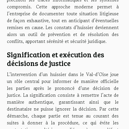
compromis. Cette approche moderne permet à
l’entreprise de documenter toute situation litigieuse
de façon exhaustive, tout en anticipant d’éventuelles
remises en cause. Les constats d’huissier deviennent
alors un outil de prévention et de résolution des
conflits, apportant sérénité et sécurité juridique.
Signification et exécution des
décisions de justice
L’intervention d’un huissier dans le Val-d’Oise joue
un rôle central pour informer de manière officielle
les parties après le prononcé d’une décision de
justice. La signification consiste à remettre l’acte de
manière authentique, garantissant ainsi que le
destinataire ne puisse ignorer la décision. Par cette
démarche, chaque partie est tenue au courant des
suites à donner à la procédure, ce qui évite les