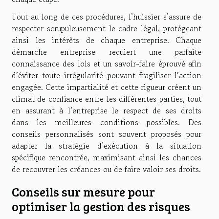
Tout au long de ces procédures, l’huissier s’assure de
respecter scrupuleusement le cadre légal, protégeant
ainsi les intérêts de chaque entreprise. Chaque
démarche entreprise requiert une parfaite
connaissance des lois et un savoir-faire éprouvé afin
d’éviter toute irrégularité pouvant fragiliser l’action
engagée. Cette impartialité et cette rigueur créent un
climat de confiance entre les différentes parties, tout
en assurant à l’entreprise le respect de ses droits
dans les meilleures conditions possibles. Des
conseils personnalisés sont souvent proposés pour
adapter la stratégie d’exécution à la situation
spécifique rencontrée, maximisant ainsi les chances
de recouvrer les créances ou de faire valoir ses droits.
Conseils sur mesure pour
optimiser la gestion des risques