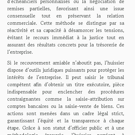
d’échéanciers personnalisés ou la négociation de
remises partielles, favorisant ainsi une issue
consensuelle tout en préservant la relation
commerciale. Cette méthode se distingue par sa
réactivité et sa capacité à désamorcer les tensions,
évitant le recours immédiat à la justice tout en
assurant des résultats concrets pour la trésorerie de
l’entreprise.
Si le recouvrement amiable n’aboutit pas, l’huissier
dispose d’outils juridiques puissants pour protéger les
intérêts de l’entreprise. Il peut saisir le tribunal
compétent afin d’obtenir un titre exécutoire, pièce
indispensable pour enclencher des procédures
contraignantes comme la saisie-attribution sur
comptes bancaires ou la saisie-vente de biens. Ces
actions sont menées dans un cadre légal strict,
garantissant l’équité et la transparence à chaque
étape. Grâce à son statut d’officier public et à une