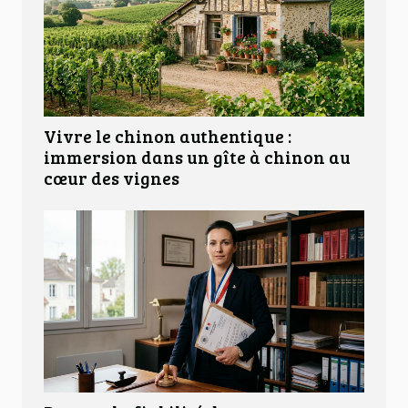
Vivre le chinon authentique :
immersion dans un gîte à chinon au
cœur des vignes