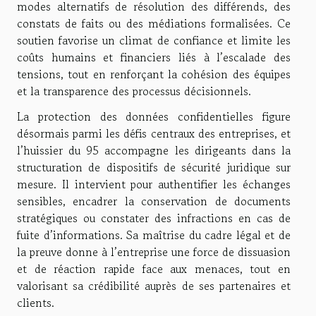
modes alternatifs de résolution des différends, des
constats de faits ou des médiations formalisées. Ce
soutien favorise un climat de confiance et limite les
coûts humains et financiers liés à l’escalade des
tensions, tout en renforçant la cohésion des équipes
et la transparence des processus décisionnels.
La protection des données confidentielles figure
désormais parmi les défis centraux des entreprises, et
l’huissier du 95 accompagne les dirigeants dans la
structuration de dispositifs de sécurité juridique sur
mesure. Il intervient pour authentifier les échanges
sensibles, encadrer la conservation de documents
stratégiques ou constater des infractions en cas de
fuite d’informations. Sa maîtrise du cadre légal et de
la preuve donne à l’entreprise une force de dissuasion
et de réaction rapide face aux menaces, tout en
valorisant sa crédibilité auprès de ses partenaires et
clients.