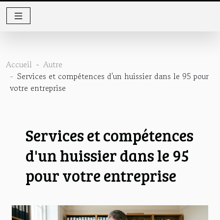
Accueil
Autre
Services et compétences d'un huissier dans le 95 pour
votre entreprise
Services et compétences
d'un huissier dans le 95
pour votre entreprise