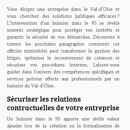
Vous dirigez une entreprise dans le Val-d’Oise et
vous cherchez des solutions juridiques efficaces ?
L’intervention d’un huissier dans le 95 se révèle
souvent stratégique pour protéger vos intérêts et
garantir la sécurité de vos démarches. Découvrez à
travers les prochains paragraphes comment cet
officier ministériel peut transformer la gestion des
litiges, optimiser le recouvrement de créances et
sécuriser vos procédures internes. Laissez-vous
guider dans l’univers des compétences spécifiques et
services pointus offerts aux professionnels par un
huissier du Val-d’Oise.
Sécuriser les relations
contractuelles de votre entreprise
Un huissier dans le 95 apporte une réelle valeur
ajoutée lors de la création ou la formalisation de