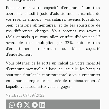
Pour estimer votre capacité d’emprunt à un taux
abordable, il suffit juste d’additionner l’ensemble de
vos revenus annuels : vos salaires, revenus locatifs ou
bien pensions alimentaires, et de les soustraire de
vos différentes charges. Vous obtenez vos revenus
réels annuels que vous allez ensuite diviser par 12
avant de tout multiplier par 33%, soit le taux
d’endettement maximum ou bien capacité
d'endettement.
Vous obtenez de la sorte un calcul de votre capacité
d’emprunt mensuelle à base de laquelle les banques
pourront simuler le montant total à vous emprunter
en tenant compte de la durée de remboursement à
laquelle vous souhaitez vous engager.
Vendredi 09/09/2022