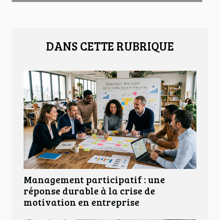
DANS CETTE RUBRIQUE
Management participatif : une
réponse durable à la crise de
motivation en entreprise