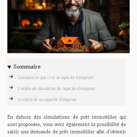
Sommaire
Connaître ce que c'est la capacité d’emprunt
L'utilité de simulation de capacité d'emprunt
Le calcul de sa capacité d’emprunt
En dehors des simulations de prêt immobilier qui
sont proposées, vous avez également la possibilité de
saisir une demande de prêt immobilier afin d'obtenir