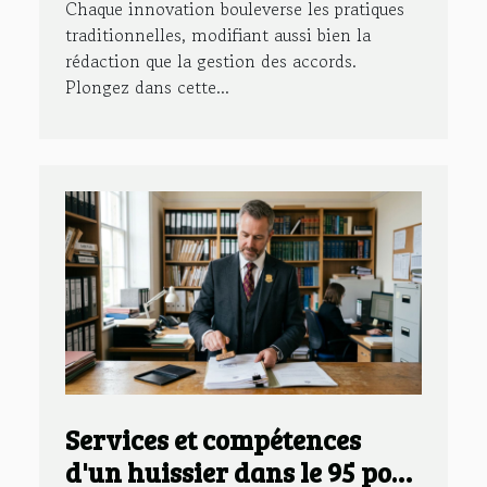
Chaque innovation bouleverse les pratiques
traditionnelles, modifiant aussi bien la
rédaction que la gestion des accords.
Plongez dans cette...
Services et compétences
d'un huissier dans le 95 pour