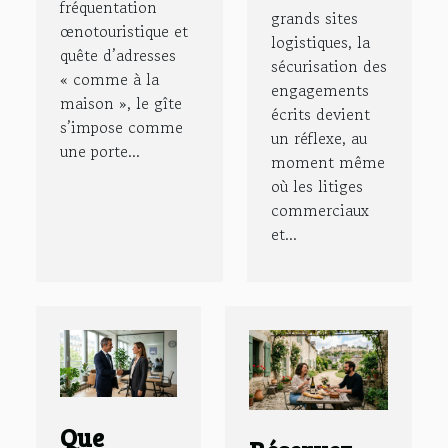
fréquentation
grands sites
œnotouristique et
logistiques, la
quête d’adresses
sécurisation des
« comme à la
engagements
maison », le gîte
écrits devient
s’impose comme
un réflexe, au
une porte...
moment même
où les litiges
commerciaux
et...
Que