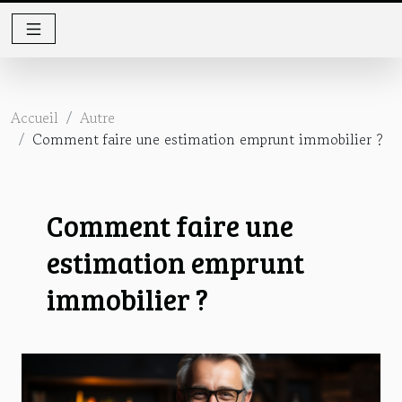
Accueil
Autre
Comment faire une estimation emprunt immobilier ?
Comment faire une
estimation emprunt
immobilier ?