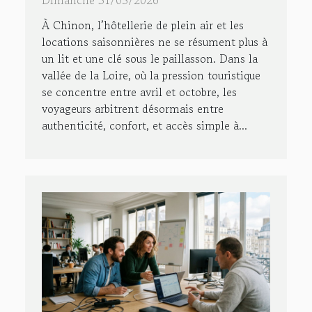
À Chinon, l’hôtellerie de plein air et les
locations saisonnières ne se résument plus à
un lit et une clé sous le paillasson. Dans la
vallée de la Loire, où la pression touristique
se concentre entre avril et octobre, les
voyageurs arbitrent désormais entre
authenticité, confort, et accès simple à...