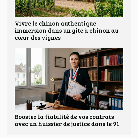
Vivre le chinon authentique :
immersion dans un gîte à chinon au
cœur des vignes
Boostez la fiabilité de vos contrats
avec un huissier de justice dans le 91