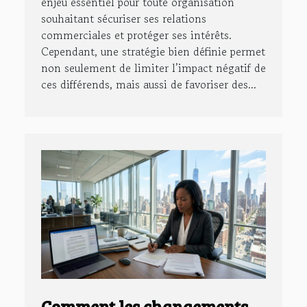
enjeu essentiel pour toute organisation
souhaitant sécuriser ses relations
commerciales et protéger ses intérêts.
Cependant, une stratégie bien définie permet
non seulement de limiter l’impact négatif de
ces différends, mais aussi de favoriser des...
Comment les changements