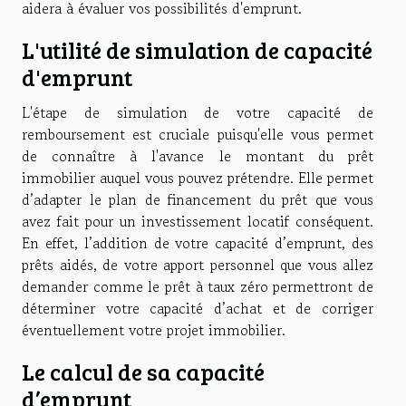
aidera à évaluer vos possibilités d'emprunt.
L'utilité de simulation de capacité
d'emprunt
L'étape de simulation de votre capacité de
remboursement est cruciale puisqu'elle vous permet
de connaître à l'avance le montant du prêt
immobilier auquel vous pouvez prétendre. Elle permet
d’adapter le plan de financement du prêt que vous
avez fait pour un investissement locatif conséquent.
En effet, l’addition de votre capacité d’emprunt, des
prêts aidés, de votre apport personnel que vous allez
demander comme le prêt à taux zéro permettront de
déterminer votre capacité d’achat et de corriger
éventuellement votre projet immobilier.
Le calcul de sa capacité
d’emprunt