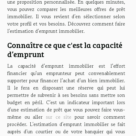
une proposition personnalisée. En quelques minutes,
vous pouvez comparer les meilleures offres de prêt
immobilier. Il vous revient d'en sélectionner selon
votre profil et vos besoins. Découvrez comment faire
l'estimation d'emprunt immobilier.
Connaître ce que c'est la capacité
d’emprunt
La capacité d’emprunt immobilier est l’effort
financier qu’un emprunteur peut convenablement
supporter pour financer l’achat d’un bien immobilier.
Il le fera en disposant une réserve qui peut lui
permettre de subvenir à ses besoins sans mettre son
budget en péril. C'est un indicateur important lors
d'une estimation de prêt que vous pouvez faire vous-
même ou aller
sur ce site
pour savoir comment
procéder. L'estimation d'emprunt immobilier se fait
auprès d'un courtier ou de votre banquier qui vous