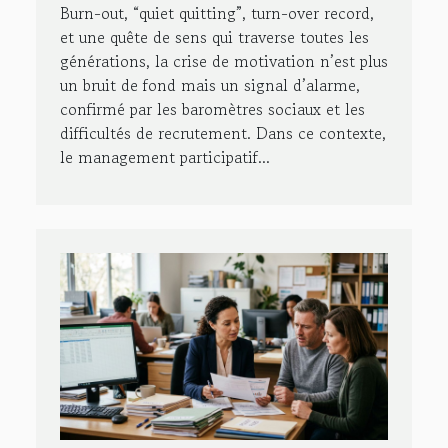
entreprise
Burn-out, “quiet quitting”, turn-over record,
et une quête de sens qui traverse toutes les
générations, la crise de motivation n’est plus
un bruit de fond mais un signal d’alarme,
confirmé par les baromètres sociaux et les
difficultés de recrutement. Dans ce contexte,
le management participatif...