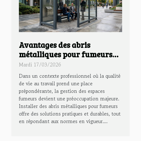
Avantages des abris
métalliques pour fumeurs
en entreprise ?
Mardi 17/03/2026
Dans un contexte professionnel où la qualité
de vie au travail prend une place
prépondérante, la gestion des espaces
fumeurs devient une préoccupation majeure.
Installer des abris métalliques pour fumeurs
offre des solutions pratiques et durables, tout
en répondant aux normes en vigueur....