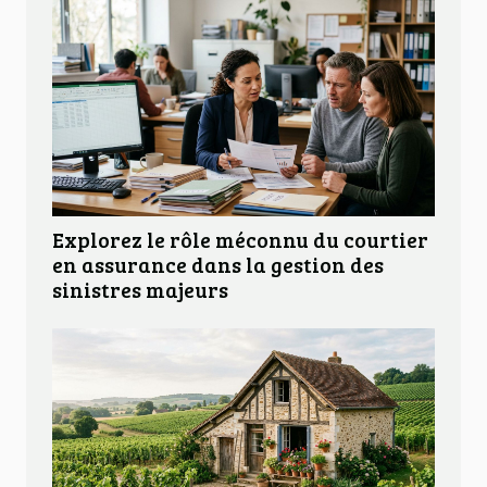
Explorez le rôle méconnu du courtier
en assurance dans la gestion des
sinistres majeurs