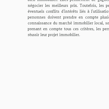
négocier les meilleurs prix. Toutefois, les
éventuels conflits d'intérêts liés à l'utilisa
personnes doivent prendre en compte plusieu
connaissance du marché immobilier local, son 
prenant en compte tous ces critères, les per
réussir leur projet immobilier.