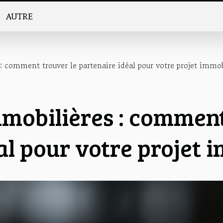
AUTRE
 comment trouver le partenaire idéal pour votre projet immob
mobilières : comment
al pour votre projet i