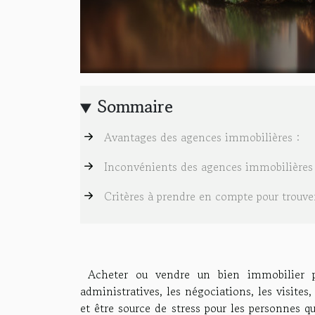
Sommaire
Avantages des agences immobilières :
Inconvénients des agences immobilières 
Critères à prendre en compte pour trouver 
Acheter ou vendre un bien immobilier pe
administratives, les négociations, les visites
et être source de stress pour les personnes q