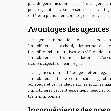
plus de personnes font appel à des agences i
pour objectif de vous présenter les avantag
critères à prendre en compte pour trouver le p
Avantages des agences 
Les agences immobilières ont plusieurs avant
immobilier. Tout d'abord, elles permettent d
formalités administratives, des visites, de la
immobilière n'ont donc pas besoin de s'occup
d'autres aspects de leur projet.
Les agences immobilières permettent égalem
immobiliers ont une connaissance approfon
acheteurs et les vendeurs sur les prix, les qu
immobilières peuvent également négocier pour
biens immobiliers.
Inconvénients des agen