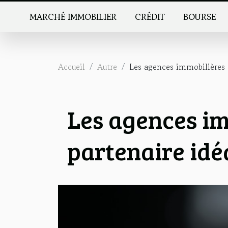
MARCHÉ IMMOBILIER
CRÉDIT
BOURSE
Accueil
Autre
Les agences immobilières :
Les agences im
partenaire idé