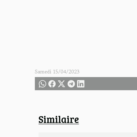
Samedi 15/04/2023
Similaire