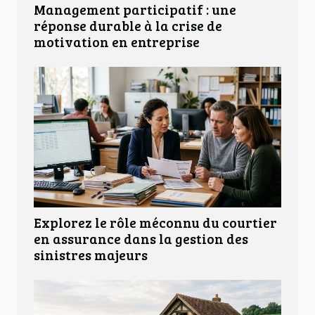
Management participatif : une
réponse durable à la crise de
motivation en entreprise
Explorez le rôle méconnu du courtier
en assurance dans la gestion des
sinistres majeurs