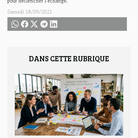
pour déclencher l’échange.
Samedi 18/09/2021
DANS CETTE RUBRIQUE