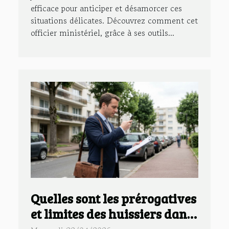
efficace pour anticiper et désamorcer ces
situations délicates. Découvrez comment cet
officier ministériel, grâce à ses outils...
Quelles sont les prérogatives
et limites des huissiers dans