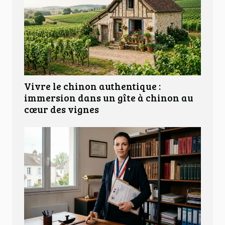
Vivre le chinon authentique :
immersion dans un gîte à chinon au
cœur des vignes