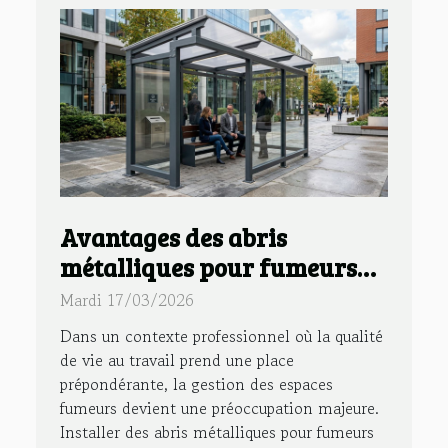
Avantages des abris
métalliques pour fumeurs
en entreprise ?
Mardi 17/03/2026
Dans un contexte professionnel où la qualité
de vie au travail prend une place
prépondérante, la gestion des espaces
fumeurs devient une préoccupation majeure.
Installer des abris métalliques pour fumeurs