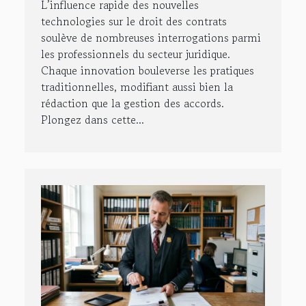
L’influence rapide des nouvelles
technologies sur le droit des contrats
soulève de nombreuses interrogations parmi
les professionnels du secteur juridique.
Chaque innovation bouleverse les pratiques
traditionnelles, modifiant aussi bien la
rédaction que la gestion des accords.
Plongez dans cette...