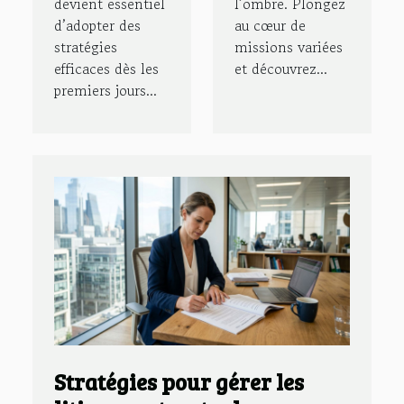
devient essentiel
l’ombre. Plongez
d’adopter des
au cœur de
stratégies
missions variées
efficaces dès les
et découvrez...
premiers jours...
Stratégies pour gérer les