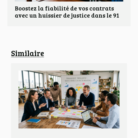
Boostez la fiabilité de vos contrats
avec un huissier de justice dans le 91
Similaire