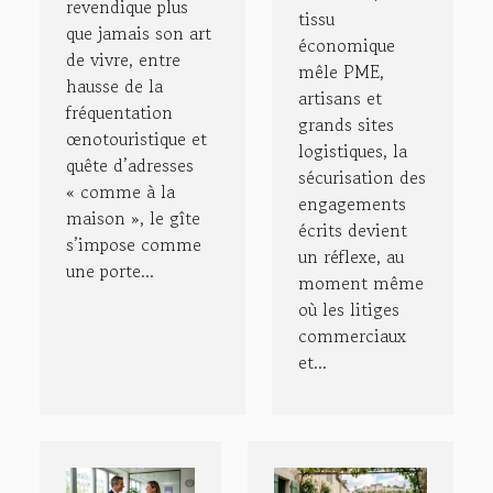
revendique plus
tissu
que jamais son art
économique
de vivre, entre
mêle PME,
hausse de la
artisans et
fréquentation
grands sites
œnotouristique et
logistiques, la
quête d’adresses
sécurisation des
« comme à la
engagements
maison », le gîte
écrits devient
s’impose comme
un réflexe, au
une porte...
moment même
où les litiges
commerciaux
et...