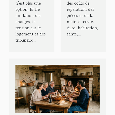
n’est plus une
des coûts de
option. Entre
réparation, des
l’inflation des
pièces et de la
charges, la
main-d’œuvre.
tension sur le
Auto, habitation,
logement et des
santé,...
tribunaux...