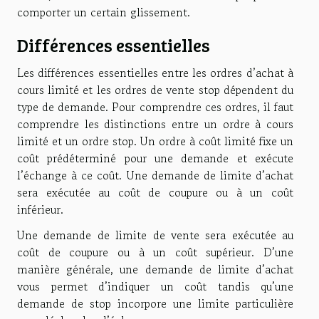
comporter un certain glissement.
Différences essentielles
Les différences essentielles entre les ordres d’achat à
cours limité et les ordres de vente stop dépendent du
type de demande. Pour comprendre ces ordres, il faut
comprendre les distinctions entre un ordre à cours
limité et un ordre stop. Un ordre à coût limité fixe un
coût prédéterminé pour une demande et exécute
l’échange à ce coût. Une demande de limite d’achat
sera exécutée au coût de coupure ou à un coût
inférieur.
Une demande de limite de vente sera exécutée au
coût de coupure ou à un coût supérieur. D’une
manière générale, une demande de limite d’achat
vous permet d’indiquer un coût tandis qu’une
demande de stop incorpore une limite particulière