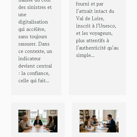
fourni et par
des sinistres et
l’attrait intact du
une
Val de Loire,
digitalisation
inscrit à l’Unesco,
qui accélère,
et les voyageurs,
sans toujours
plus attentifs à
rassurer. Dans
l’authenticité qu’au
ce contexte, un
simple...
indicateur
devient central
: la confiance,
celle qui fait...