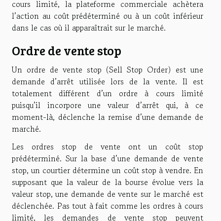
cours limité, la plateforme commerciale achètera
l’action au coût prédéterminé ou à un coût inférieur
dans le cas où il apparaîtrait sur le marché.
Ordre de vente stop
Un ordre de vente stop (Sell Stop Order) est une
demande d’arrêt utilisée lors de la vente. Il est
totalement différent d’un ordre à cours limité
puisqu’il incorpore une valeur d’arrêt qui, à ce
moment-là, déclenche la remise d’une demande de
marché.
Les ordres stop de vente ont un coût stop
prédéterminé. Sur la base d’une demande de vente
stop, un courtier détermine un coût stop à vendre. En
supposant que la valeur de la bourse évolue vers la
valeur stop, une demande de vente sur le marché est
déclenchée. Pas tout à fait comme les ordres à cours
limité, les demandes de vente stop peuvent