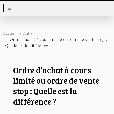
Accueil
Autre
Ordre d’achat à cours limité ou ordre de vente stop :
Quelle est la différence ?
Ordre d’achat à cours
limité ou ordre de vente
stop : Quelle est la
différence ?