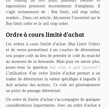
expressions prennent énormément d’ampleurs. Il
s’agit notamment de : Buy limit, sell stop order,
market... Dans cet article, découvrez l’essentiel sur le
Buy limit order et le sell stop order.
Ordre à cours limité d’achat
Les ordres à cours limité d’achat (Buy Limit Order)
et de vente permettent à un courtier de déterminer
son propre coût au lieu de prendre le coût du marché
au moment de la demande. Mais pour en savoir plus,
posez-vous la question
buy stop, à quel moment ?
L’utilisation d’un ordre limite d’achat permet à un
trader de déterminer la valeur spécifique à laquelle il
doit acheter des actions. Ce coût est généralement
un point de passage déterminé.
Un ordre de limite d’achat s’accompagne de quelques
considérations importantes. Avec un ordre d’achat à