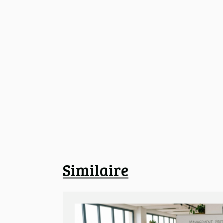
Similaire