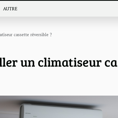
AUTRE
tiseur cassette réversible ?
ler un climatiseur ca