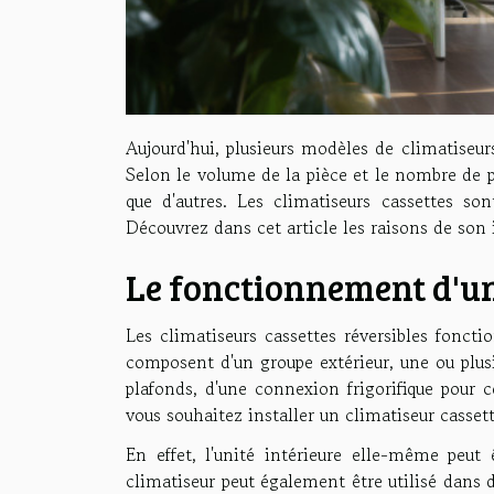
Aujourd'hui, plusieurs modèles de climatiseurs
Selon le volume de la pièce et le nombre de pi
que d'autres. Les climatiseurs cassettes son
Découvrez dans cet article les raisons de son 
Le fonctionnement d'un
Les climatiseurs cassettes réversibles fonct
composent d'un groupe extérieur, une ou plus
plafonds, d'une connexion frigorifique pour c
vous souhaitez installer un climatiseur casset
En effet, l'unité intérieure elle-même peut ê
climatiseur peut également être utilisé dans d