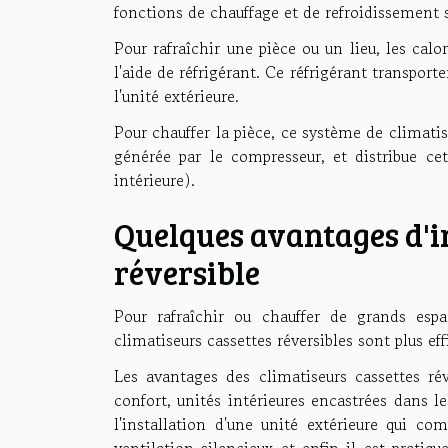
fonctions de chauffage et de refroidissement 
Pour rafraîchir une pièce ou un lieu, les calo
l'aide de réfrigérant. Ce réfrigérant transporte
l'unité extérieure.
Pour chauffer la pièce, ce système de climatisa
générée par le compresseur, et distribue cet
intérieure).
Quelques avantages d'in
réversible
Pour rafraîchir ou chauffer de grands espa
climatiseurs cassettes réversibles sont plus ef
Les avantages des climatiseurs cassettes réve
confort, unités intérieures encastrées dans l
l'installation d'une unité extérieure qui c