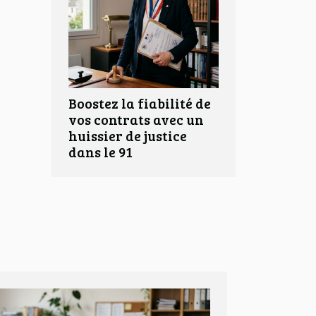
Boostez la fiabilité de
vos contrats avec un
huissier de justice
dans le 91