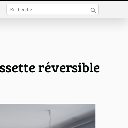
ssette réversible