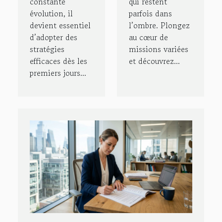
constante
qui restent
évolution, il
parfois dans
devient essentiel
l’ombre. Plongez
d’adopter des
au cœur de
stratégies
missions variées
efficaces dès les
et découvrez...
premiers jours...