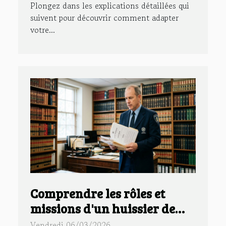
Plongez dans les explications détaillées qui
suivent pour découvrir comment adapter
votre...
Comprendre les rôles et
missions d'un huissier de
justice dans le 77
Vendredi 06/03/2026