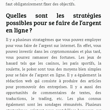
faut obligatoirement fixer des objectifs.
Quelles sont les stratégies
possibles pour se faire de l’argent
en ligne ?
Il y a plusieurs stratagèmes que vous pouvez employer
pour vous faire de l’argent sur internet. En effet, vous
pouvez investir dans les cryptomonnaies et plus tard,
vous pourrez ramasser des fortunes. Les jeux de
hasard tels que les casinos, les paris sportifs, la
roulette, le poker sont tous des moyens bien simples
pour se faire de l’argent en ligne. Il y a également la
rédaction web qui consiste à produire des articles
pour promouvoir des entreprises. Il y a aussi des
opportunités de commentaires de textes, des
traductions, le trading, etc. Les plus connus
également sont les sondages rémunérés. Plusieurs