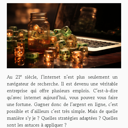
e
Au 21
siècle, l’internet n’est plus seulement un
navigateur de recherche. Il est devenu une véritable
entreprise qui offre plusieurs emplois. C’est-à-dire
qu’avec internet aujourd’hui, vous pouvez vous faire
une fortune. Gagner donc de l’argent en ligne, c’est
possible et d’ailleurs c’est très simple. Mais de quelle
manière s’y je ? Quelles stratégies adaptées ? Quelles
sont les astuces à appliquer ?