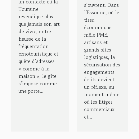
un contexte où la
s’ouvrent. Dans
Touraine
l’Essonne, où le
revendique plus
tissu
que jamais son art
économique
de vivre, entre
mêle PME,
hausse de la
artisans et
fréquentation
grands sites
œnotouristique et
logistiques, la
quête d’adresses
sécurisation des
« comme à la
engagements
maison », le gîte
écrits devient
s’impose comme
un réflexe, au
une porte...
moment même
où les litiges
commerciaux
et...