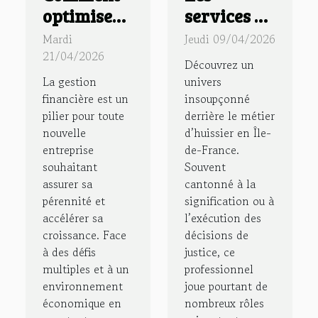
optimiser
services et
la gestion
rôles
Mardi
Jeudi 09/04/2026
financière
méconnus
21/04/2026
Découvrez un
d'une
des
La gestion
univers
nouvelle
huissiers
financière est un
insoupçonné
pilier pour toute
derrière le métier
entreprise
en Île-de-
nouvelle
d’huissier en Île-
?
France
entreprise
de-France.
souhaitant
Souvent
assurer sa
cantonné à la
pérennité et
signification ou à
accélérer sa
l’exécution des
croissance. Face
décisions de
à des défis
justice, ce
multiples et à un
professionnel
environnement
joue pourtant de
économique en
nombreux rôles