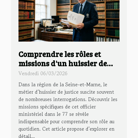
Comprendre les rôles et
missions d'un huissier de
justice dans le 77
Vendredi 06/03/2026
Dans la région de la Seine-et-Marne, le
métier d’huissier de justice suscite souvent
de nombreuses interrogations. Découvrir les
missions spécifiques de cet officier
ministériel dans le 77 se révèle
indispensable pour comprendre son rôle au
quotidien. Cet article propose d’explorer en
détail...