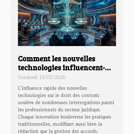
Comment les nouvelles
technologies influencent-
elles le droit des contrats ?
Vendredi 13/03/2026
L’influence rapide des nouvelles
technologies sur le droit des contrats
soulève de nombreuses interrogations parmi
les professionnels du secteur juridique.
Chaque innovation bouleverse les pratiques
traditionnelles, modifiant aussi bien la
rédaction que la gestion des accords.