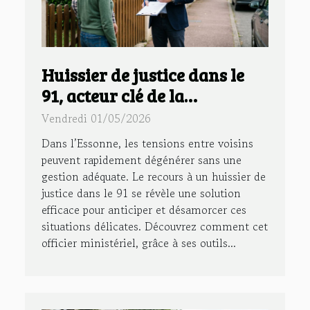
Huissier de justice dans le
91, acteur clé de la
prévention des conflits de
Vendredi 01/05/2026
voisinage
Dans l’Essonne, les tensions entre voisins
peuvent rapidement dégénérer sans une
gestion adéquate. Le recours à un huissier de
justice dans le 91 se révèle une solution
efficace pour anticiper et désamorcer ces
situations délicates. Découvrez comment cet
officier ministériel, grâce à ses outils...