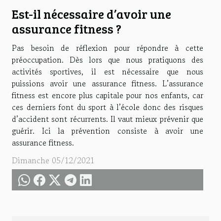
Est-il nécessaire d’avoir une
assurance fitness ?
Pas besoin de réflexion pour répondre à cette
préoccupation. Dès lors que nous pratiquons des
activités sportives, il est nécessaire que nous
puissions avoir une assurance fitness. L’assurance
fitness est encore plus capitale pour nos enfants, car
ces derniers font du sport à l’école donc des risques
d’accident sont récurrents. Il vaut mieux prévenir que
guérir. Ici la prévention consiste à avoir une
assurance fitness.
Dimanche 05/12/2021