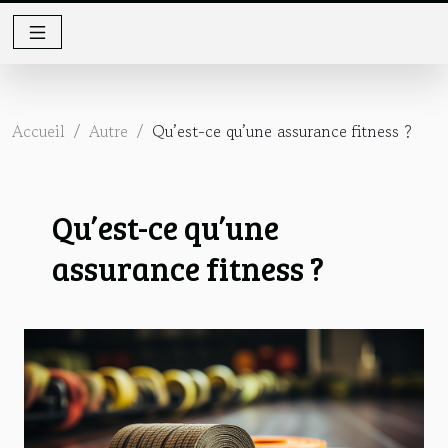
Accueil
Autre
Qu’est-ce qu’une assurance fitness ?
Qu’est-ce qu’une
assurance fitness ?