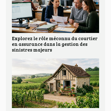
Explorez le rôle méconnu du courtier
en assurance dans la gestion des
sinistres majeurs