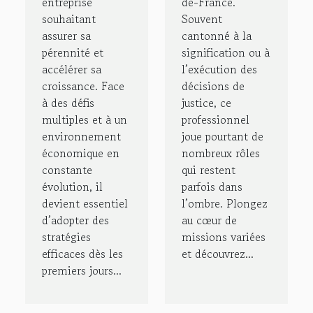
entreprise
de-France.
souhaitant
Souvent
assurer sa
cantonné à la
pérennité et
signification ou à
accélérer sa
l’exécution des
croissance. Face
décisions de
à des défis
justice, ce
multiples et à un
professionnel
environnement
joue pourtant de
économique en
nombreux rôles
constante
qui restent
évolution, il
parfois dans
devient essentiel
l’ombre. Plongez
d’adopter des
au cœur de
stratégies
missions variées
efficaces dès les
et découvrez...
premiers jours...