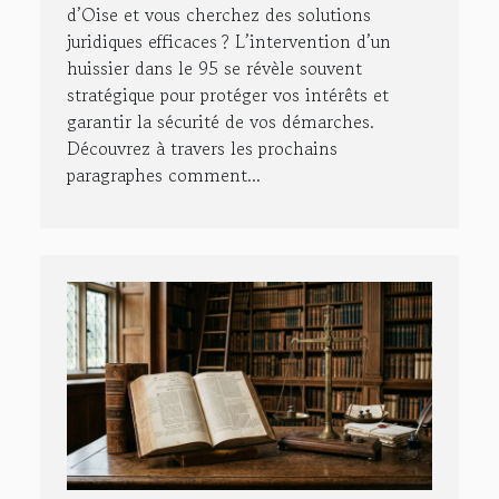
d’Oise et vous cherchez des solutions
juridiques efficaces ? L’intervention d’un
huissier dans le 95 se révèle souvent
stratégique pour protéger vos intérêts et
garantir la sécurité de vos démarches.
Découvrez à travers les prochains
paragraphes comment...