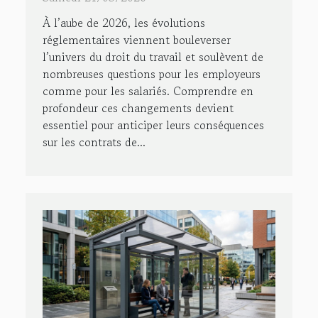
travail en 2026 ?
À l’aube de 2026, les évolutions
réglementaires viennent bouleverser
l’univers du droit du travail et soulèvent de
nombreuses questions pour les employeurs
comme pour les salariés. Comprendre en
profondeur ces changements devient
essentiel pour anticiper leurs conséquences
sur les contrats de...