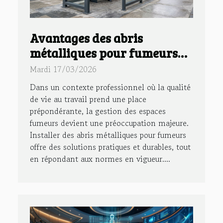
Avantages des abris
métalliques pour fumeurs
en entreprise ?
Mardi 17/03/2026
Dans un contexte professionnel où la qualité
de vie au travail prend une place
prépondérante, la gestion des espaces
fumeurs devient une préoccupation majeure.
Installer des abris métalliques pour fumeurs
offre des solutions pratiques et durables, tout
en répondant aux normes en vigueur....