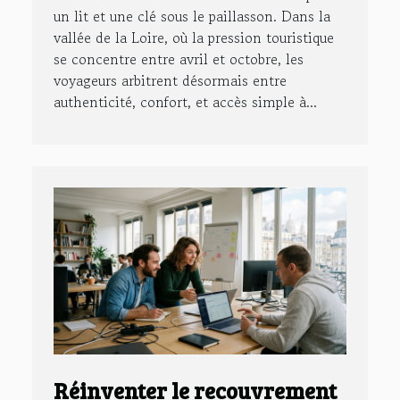
un lit et une clé sous le paillasson. Dans la
vallée de la Loire, où la pression touristique
se concentre entre avril et octobre, les
voyageurs arbitrent désormais entre
authenticité, confort, et accès simple à...
Réinventer le recouvrement