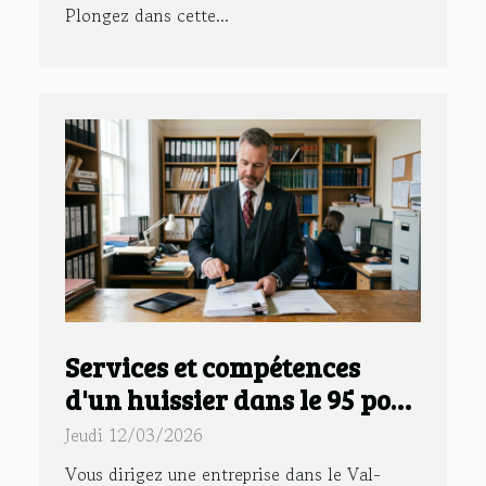
Plongez dans cette...
Services et compétences
d'un huissier dans le 95 pour
votre entreprise
Jeudi 12/03/2026
Vous dirigez une entreprise dans le Val-