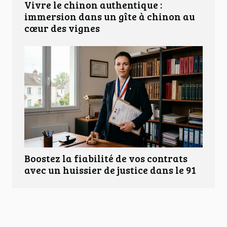
Vivre le chinon authentique :
immersion dans un gîte à chinon au
cœur des vignes
Boostez la fiabilité de vos contrats
avec un huissier de justice dans le 91