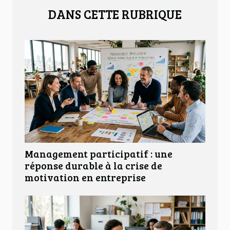
DANS CETTE RUBRIQUE
Management participatif : une
réponse durable à la crise de
motivation en entreprise